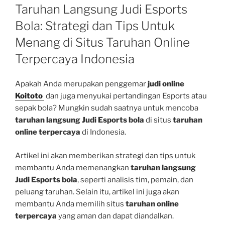
ON
Taruhan Langsung Judi Esports
Bola: Strategi dan Tips Untuk
Menang di Situs Taruhan Online
Terpercaya Indonesia
Apakah Anda merupakan penggemar
judi online
Koitoto
dan juga menyukai pertandingan Esports atau
sepak bola? Mungkin sudah saatnya untuk mencoba
taruhan langsung Judi Esports bola
di situs
taruhan
online terpercaya
di Indonesia.
Artikel ini akan memberikan strategi dan tips untuk
membantu Anda memenangkan
taruhan langsung
Judi Esports bola
, seperti analisis tim, pemain, dan
peluang taruhan. Selain itu, artikel ini juga akan
membantu Anda memilih situs
taruhan online
terpercaya
yang aman dan dapat diandalkan.