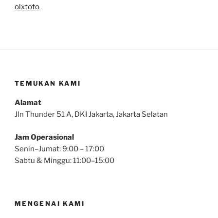
olxtoto
TEMUKAN KAMI
Alamat
Jln Thunder 51 A, DKI Jakarta, Jakarta Selatan
Jam Operasional
Senin–Jumat: 9:00 – 17:00
Sabtu & Minggu: 11:00–15:00
MENGENAI KAMI