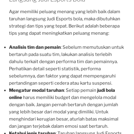
Agar memiliki peluang menang yang lebih baik dalam
taruhan langsung Judi Esports bola, maka dibutuhkan
strategi dan tips yang tepat. Berikut adalah beberapa
tips yang dapat meningkatkan peluang menang:
Analisis tim dan pemain
: Sebelum memutuskan untuk
bertaruh pada suatu tim, lakukan analisis terlebih
dahulu terkait dengan performa tim dan pemainnya.
Perhatikan detail seperti statistik, performa
sebelumnya, dan faktor yang dapat mempengaruhi
pertandingan seperti cedera atau kartu suspensi.
Mengatur modal taruhan
: Setiap pemain
judi bola
online
harus memiliki budget dan mengelola modal
dengan baik. Jangan pernah bertaruh dengan jumlah
yang lebih besar dari modal yang dimiliki. Untuk
menghindari kerugian besar, aturlah batas maksimal
dan jangan terjebak dalam emosi saat bertaruh.
Ketahui jenis taruhan
: Taruhan langsung Judi Esports