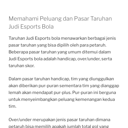
Memahami Peluang dan Pasar Taruhan
Judi Esports Bola
Taruhan Judi Esports bola menawarkan berbagai jenis
pasar taruhan yang bisa dipilih oleh para petaruh.
Beberapa pasar taruhan yang umum ditemui dalam
Judi Esports bola adalah handicap, over/under, serta
taruhan skor.
Dalam pasar taruhan handicap, tim yang diunggulkan
akan diberikan pur-puran sementara tim yang dianggap
lemah akan mendapat pur-plus. Pur-puran ini berguna
untuk menyeimbangkan peluang kemenangan kedua
tim.
Over/under merupakan jenis pasar taruhan dimana
petaruh bisa memilih apakah jumlah total gol yang