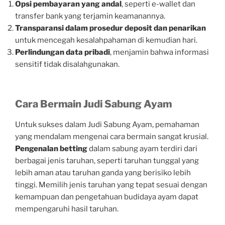
Opsi pembayaran yang andal
, seperti e-wallet dan
transfer bank yang terjamin keamanannya.
Transparansi dalam prosedur deposit dan penarikan
untuk mencegah kesalahpahaman di kemudian hari.
Perlindungan data pribadi
, menjamin bahwa informasi
sensitif tidak disalahgunakan.
Cara Bermain Judi Sabung Ayam
Untuk sukses dalam Judi Sabung Ayam, pemahaman
yang mendalam mengenai cara bermain sangat krusial.
Pengenalan betting
dalam sabung ayam terdiri dari
berbagai jenis taruhan, seperti taruhan tunggal yang
lebih aman atau taruhan ganda yang berisiko lebih
tinggi. Memilih jenis taruhan yang tepat sesuai dengan
kemampuan dan pengetahuan budidaya ayam dapat
mempengaruhi hasil taruhan.