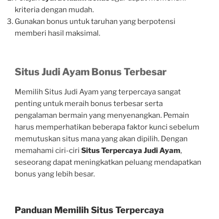
kriteria dengan mudah.
Gunakan bonus untuk taruhan yang berpotensi
memberi hasil maksimal.
Situs Judi Ayam Bonus Terbesar
Memilih Situs Judi Ayam yang terpercaya sangat
penting untuk meraih bonus terbesar serta
pengalaman bermain yang menyenangkan. Pemain
harus memperhatikan beberapa faktor kunci sebelum
memutuskan situs mana yang akan dipilih. Dengan
memahami ciri-ciri
Situs Terpercaya Judi Ayam
,
seseorang dapat meningkatkan peluang mendapatkan
bonus yang lebih besar.
Panduan Memilih Situs Terpercaya