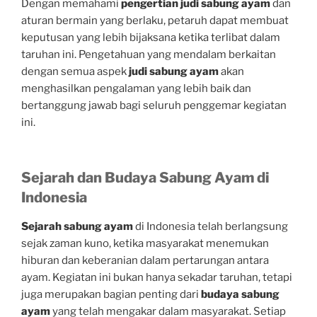
Dengan memahami
pengertian judi sabung ayam
dan
aturan bermain yang berlaku, petaruh dapat membuat
keputusan yang lebih bijaksana ketika terlibat dalam
taruhan ini. Pengetahuan yang mendalam berkaitan
dengan semua aspek
judi sabung ayam
akan
menghasilkan pengalaman yang lebih baik dan
bertanggung jawab bagi seluruh penggemar kegiatan
ini.
Sejarah dan Budaya Sabung Ayam di
Indonesia
Sejarah sabung ayam
di Indonesia telah berlangsung
sejak zaman kuno, ketika masyarakat menemukan
hiburan dan keberanian dalam pertarungan antara
ayam. Kegiatan ini bukan hanya sekadar taruhan, tetapi
juga merupakan bagian penting dari
budaya sabung
ayam
yang telah mengakar dalam masyarakat. Setiap