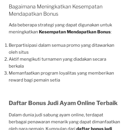
Bagaimana Meningkatkan Kesempatan
Mendapatkan Bonus
Ada beberapa strategi yang dapat digunakan untuk
meningkatkan
Kesempatan Mendapatkan Bonus
:
Berpartisipasi dalam semua promo yang ditawarkan
oleh situs
Aktif mengikuti turnamen yang diadakan secara
berkala
Memanfaatkan program loyalitas yang memberikan
reward bagi pemain setia
Daftar Bonus Judi Ayam Online Terbaik
Dalam dunia judi sabung ayam online, terdapat
berbagai penawaran menarik yang dapat dimanfaatkan
oleh para pemain. Kumpulan dari
daftar bonus judi