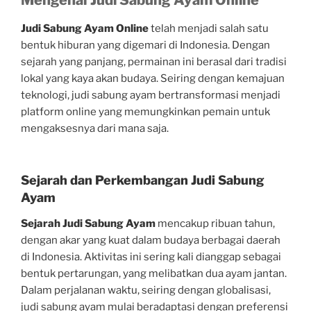
Mengenal Judi Sabung Ayam Online
Judi Sabung Ayam Online
telah menjadi salah satu
bentuk hiburan yang digemari di Indonesia. Dengan
sejarah yang panjang, permainan ini berasal dari tradisi
lokal yang kaya akan budaya. Seiring dengan kemajuan
teknologi, judi sabung ayam bertransformasi menjadi
platform online yang memungkinkan pemain untuk
mengaksesnya dari mana saja.
Sejarah dan Perkembangan Judi Sabung
Ayam
Sejarah Judi Sabung Ayam
mencakup ribuan tahun,
dengan akar yang kuat dalam budaya berbagai daerah
di Indonesia. Aktivitas ini sering kali dianggap sebagai
bentuk pertarungan, yang melibatkan dua ayam jantan.
Dalam perjalanan waktu, seiring dengan globalisasi,
judi sabung ayam mulai beradaptasi dengan preferensi