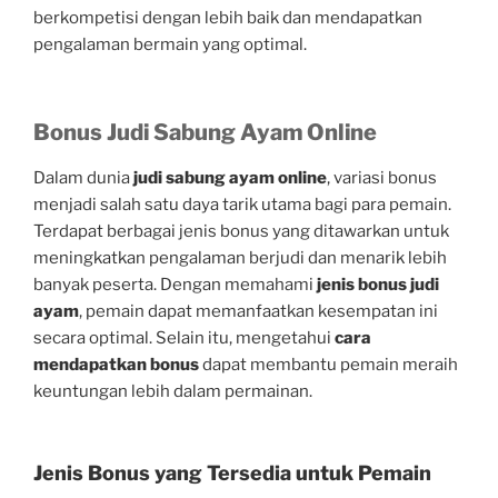
berkompetisi dengan lebih baik dan mendapatkan
pengalaman bermain yang optimal.
Bonus Judi Sabung Ayam Online
Dalam dunia
judi sabung ayam online
, variasi bonus
menjadi salah satu daya tarik utama bagi para pemain.
Terdapat berbagai jenis bonus yang ditawarkan untuk
meningkatkan pengalaman berjudi dan menarik lebih
banyak peserta. Dengan memahami
jenis bonus judi
ayam
, pemain dapat memanfaatkan kesempatan ini
secara optimal. Selain itu, mengetahui
cara
mendapatkan bonus
dapat membantu pemain meraih
keuntungan lebih dalam permainan.
Jenis Bonus yang Tersedia untuk Pemain