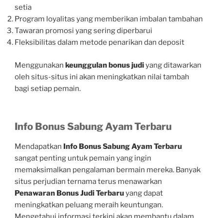
setia
Program loyalitas yang memberikan imbalan tambahan
Tawaran promosi yang sering diperbarui
Fleksibilitas dalam metode penarikan dan deposit
Menggunakan
keunggulan bonus judi
yang ditawarkan
oleh situs-situs ini akan meningkatkan nilai tambah
bagi setiap pemain.
Info Bonus Sabung Ayam Terbaru
Mendapatkan
Info Bonus Sabung Ayam Terbaru
sangat penting untuk pemain yang ingin
memaksimalkan pengalaman bermain mereka. Banyak
situs perjudian ternama terus menawarkan
Penawaran Bonus Judi Terbaru
yang dapat
meningkatkan peluang meraih keuntungan.
Mengetahui informasi terkini akan membantu dalam