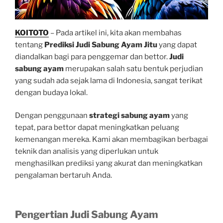
KOITOTO
– Pada artikel ini, kita akan membahas
tentang
Prediksi Judi Sabung Ayam Jitu
yang dapat
diandalkan bagi para penggemar dan bettor.
Judi
sabung ayam
merupakan salah satu bentuk perjudian
yang sudah ada sejak lama di Indonesia, sangat terikat
dengan budaya lokal.
Dengan penggunaan
strategi sabung ayam
yang
tepat, para bettor dapat meningkatkan peluang
kemenangan mereka. Kami akan membagikan berbagai
teknik dan analisis yang diperlukan untuk
menghasilkan prediksi yang akurat dan meningkatkan
pengalaman bertaruh Anda.
Pengertian Judi Sabung Ayam