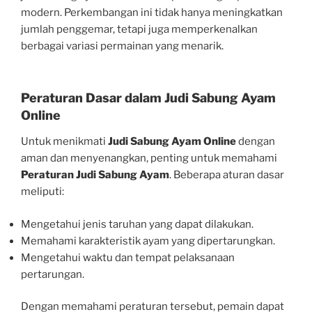
modern. Perkembangan ini tidak hanya meningkatkan
jumlah penggemar, tetapi juga memperkenalkan
berbagai variasi permainan yang menarik.
Peraturan Dasar dalam Judi Sabung Ayam
Online
Untuk menikmati
Judi Sabung Ayam Online
dengan
aman dan menyenangkan, penting untuk memahami
Peraturan Judi Sabung Ayam
. Beberapa aturan dasar
meliputi:
Mengetahui jenis taruhan yang dapat dilakukan.
Memahami karakteristik ayam yang dipertarungkan.
Mengetahui waktu dan tempat pelaksanaan
pertarungan.
Dengan memahami peraturan tersebut, pemain dapat