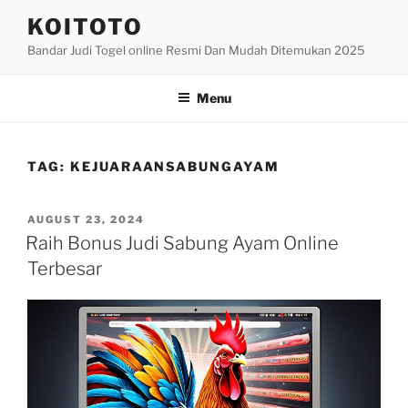
Skip
KOITOTO
to
Bandar Judi Togel online Resmi Dan Mudah Ditemukan 2025
content
Menu
TAG:
KEJUARAANSABUNGAYAM
POSTED
AUGUST 23, 2024
ON
Raih Bonus Judi Sabung Ayam Online
Terbesar