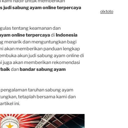
a kami hadir untuk memberikan
us judi sabung ayam online terpercaya
olxtoto
engulas tentang keamanan dan
 ayam online terpercaya
di
Indonesia
ng menarik dan menguntungkan bagi
mi akan memberikan panduan lengkap
embuka akun judi sabung ayam online di
kami juga akan memberikan rekomendasi
rbaik
dan
bandar sabung ayam
ti pengalaman taruhan sabung ayam
ungkan, tetaplah bersama kami dan
tikel ini.