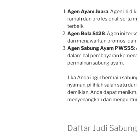
Agen Ayam Juara
: Agen ini d
ramah dan profesional, serta
terbaik.
Agen Bola S128
: Agen ini te
dan menawarkan promosi dan 
Agen Sabung Ayam PW555
:
dalam hal pembayaran kemena
permainan sabung ayam.
Jika Anda ingin bermain sabu
nyaman, pilihlah salah satu dar
demikian, Anda dapat menikm
menyenangkan dan menguntu
Daftar Judi Sabun