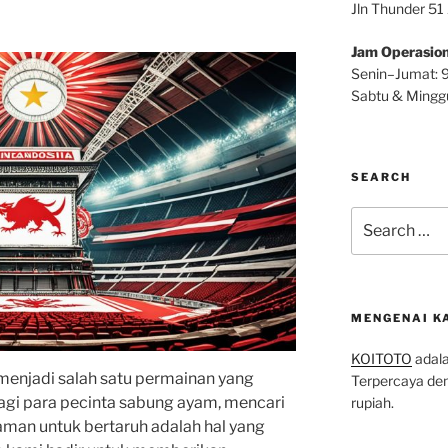
Jln Thunder 51 
Jam Operasion
Senin–Jumat: 
Sabtu & Mingg
SEARCH
Search
for:
MENGENAI K
KOITOTO
adala
 menjadi salah satu permainan yang
Terpercaya den
Bagi para pecinta sabung ayam, mencari
rupiah.
 aman untuk bertaruh adalah hal yang