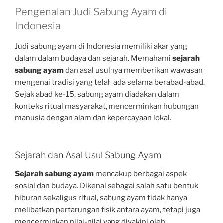
Pengenalan Judi Sabung Ayam di
Indonesia
Judi sabung ayam di Indonesia memiliki akar yang
dalam dalam budaya dan sejarah. Memahami
sejarah
sabung ayam
dan asal usulnya memberikan wawasan
mengenai tradisi yang telah ada selama berabad-abad.
Sejak abad ke-15, sabung ayam diadakan dalam
konteks ritual masyarakat, mencerminkan hubungan
manusia dengan alam dan kepercayaan lokal.
Sejarah dan Asal Usul Sabung Ayam
Sejarah sabung ayam
mencakup berbagai aspek
sosial dan budaya. Dikenal sebagai salah satu bentuk
hiburan sekaligus ritual, sabung ayam tidak hanya
melibatkan pertarungan fisik antara ayam, tetapi juga
mencerminkan nilai-nilai yang diyakini oleh