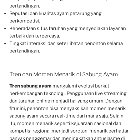
pertandingan.
Reputasi dan kualitas ayam petarung yang
berkompetisi.
Keberadaan situs taruhan yang menyediakan layanan
terbaik dan terpercaya.
Tingkat interaksi dan keterlibatan penonton selama
pertandingan.
Tren dan Momen Menarik di Sabung Ayam
Tren sabung ayam
mengalami evolusi berkat
perkembangan teknologi. Penggunaan live streaming
dan taruhan online menjadi hal yang umum. Dengan
fitur ini, penonton bisa menyaksikan momen menarik
sabung ayam secara real-time dari mana saja. Selain
itu, momen menarik seperti kejuaraan nasional dan
kompetisi regional menjadi sorotan, menarik perhatian
banyak penggemar dan meningkatkan antusiasme di