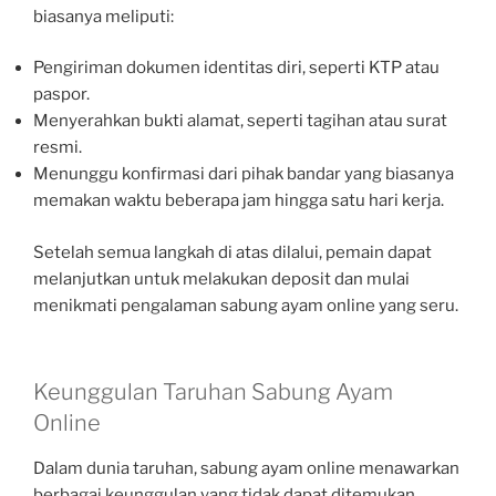
biasanya meliputi:
Pengiriman dokumen identitas diri, seperti KTP atau
paspor.
Menyerahkan bukti alamat, seperti tagihan atau surat
resmi.
Menunggu konfirmasi dari pihak bandar yang biasanya
memakan waktu beberapa jam hingga satu hari kerja.
Setelah semua langkah di atas dilalui, pemain dapat
melanjutkan untuk melakukan deposit dan mulai
menikmati pengalaman sabung ayam online yang seru.
Keunggulan Taruhan Sabung Ayam
Online
Dalam dunia taruhan, sabung ayam online menawarkan
berbagai keunggulan yang tidak dapat ditemukan