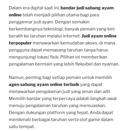
Dalam era digital saat ini,
bandar judi sabung ayam
online
telah menjadi pilihan utama bagi para
penggemar judi ayam. Dengan semakin
berkembangnya teknologi, banyak pemain yang kini
beralih ke taruhan melalui internet.
Judi ayam online
terpopuler
menawarkan kemudahan akses, di mana
pengguna dapat memasang taruhan tanpa harus
mengunjungi lokasi fisik. Pilihan ini memberikan
pengalaman bermain yang lebih fleksibel dan nyaman.
Namun, penting bagi setiap pemain untuk memilih
agen sabung ayam online terbaik
yang dapat
menawarkan pengalaman judi yang aman dan adil.
Memilih bandar yang terpercaya adalah langkah awal
menuju pengalaman taruhan yang memuaskan.
Dengan dukungan platform yang tepat, Anda dapat
menikmati berbagai taruhan serta slot game dalam
satu tempat.