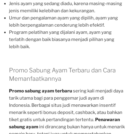
Jenis ayam yang sedang diadu, karena masing-masing
jenis memiliki kelebihan dan kekurangan.
Umur dan pengalaman ayam yang dipilih, ayam yang
lebih berpengalaman cenderung lebih efektif.
Program pelatihan yang dijalani ayam, ayam yang
terlatih dengan baik biasanya menjadi pilihan yang
lebih baik.
Promo Sabung Ayam Terbaru dan Cara
Memanfaatkannya
Promo sabung ayam terbaru
sering kali menjadi daya
tarik utama bagi para penggemar judi ayam di
Indonesia. Berbagai situs judi menawarkan insentif
menarik seperti bonus deposit, cashback, atau bahkan
tiket gratis untuk pertandingan tertentu.
Penawaran
sabung ayam
ini dirancang bukan hanya untuk menarik
pemain baru, tetapi juga untuk mempertahankan