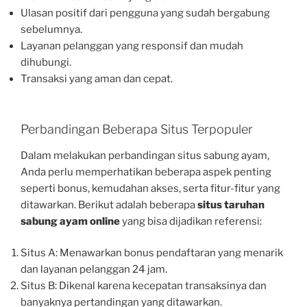
Ulasan positif dari pengguna yang sudah bergabung
sebelumnya.
Layanan pelanggan yang responsif dan mudah
dihubungi.
Transaksi yang aman dan cepat.
Perbandingan Beberapa Situs Terpopuler
Dalam melakukan perbandingan situs sabung ayam,
Anda perlu memperhatikan beberapa aspek penting
seperti bonus, kemudahan akses, serta fitur-fitur yang
ditawarkan. Berikut adalah beberapa
situs taruhan
sabung ayam online
yang bisa dijadikan referensi:
Situs A: Menawarkan bonus pendaftaran yang menarik
dan layanan pelanggan 24 jam.
Situs B: Dikenal karena kecepatan transaksinya dan
banyaknya pertandingan yang ditawarkan.