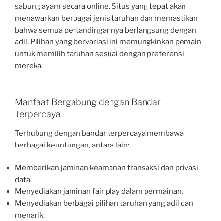
sabung ayam secara online. Situs yang tepat akan
menawarkan berbagai jenis taruhan dan memastikan
bahwa semua pertandingannya berlangsung dengan
adil. Pilihan yang bervariasi ini memungkinkan pemain
untuk memilih taruhan sesuai dengan preferensi
mereka.
Manfaat Bergabung dengan Bandar
Terpercaya
Terhubung dengan bandar terpercaya membawa
berbagai keuntungan, antara lain:
Memberikan jaminan keamanan transaksi dan privasi
data.
Menyediakan jaminan fair play dalam permainan.
Menyediakan berbagai pilihan taruhan yang adil dan
menarik.