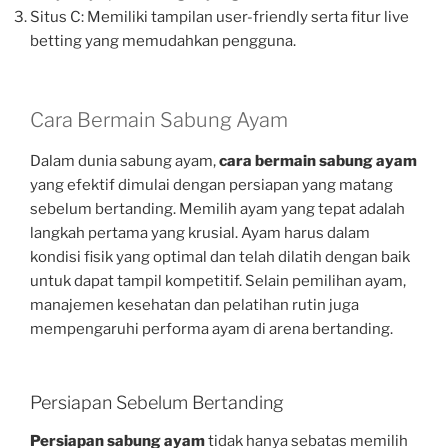
Situs C: Memiliki tampilan user-friendly serta fitur live
betting yang memudahkan pengguna.
Cara Bermain Sabung Ayam
Dalam dunia sabung ayam,
cara bermain sabung ayam
yang efektif dimulai dengan persiapan yang matang
sebelum bertanding. Memilih ayam yang tepat adalah
langkah pertama yang krusial. Ayam harus dalam
kondisi fisik yang optimal dan telah dilatih dengan baik
untuk dapat tampil kompetitif. Selain pemilihan ayam,
manajemen kesehatan dan pelatihan rutin juga
mempengaruhi performa ayam di arena bertanding.
Persiapan Sebelum Bertanding
Persiapan sabung ayam
tidak hanya sebatas memilih