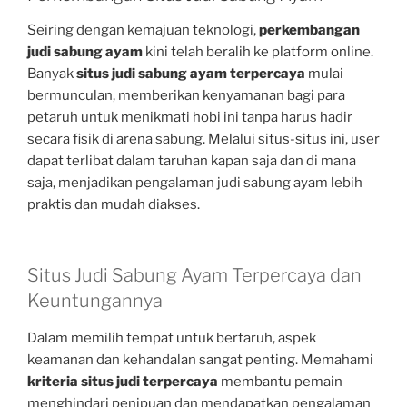
Seiring dengan kemajuan teknologi,
perkembangan
judi sabung ayam
kini telah beralih ke platform online.
Banyak
situs judi sabung ayam terpercaya
mulai
bermunculan, memberikan kenyamanan bagi para
petaruh untuk menikmati hobi ini tanpa harus hadir
secara fisik di arena sabung. Melalui situs-situs ini, user
dapat terlibat dalam taruhan kapan saja dan di mana
saja, menjadikan pengalaman judi sabung ayam lebih
praktis dan mudah diakses.
Situs Judi Sabung Ayam Terpercaya dan
Keuntungannya
Dalam memilih tempat untuk bertaruh, aspek
keamanan dan kehandalan sangat penting. Memahami
kriteria situs judi terpercaya
membantu pemain
menghindari penipuan dan mendapatkan pengalaman