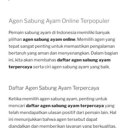
Agen Sabung Ayam Online Terpopuler
Pemain sabung ayam di Indonesia memiliki banyak
pilihan
agen sabung ayam online
. Memilih agen yang
tepat sangat penting untuk memastikan pengalaman
bertaruh yang aman dan menyenangkan. Dalam bagian
ini, kita akan membahas
daftar agen sabung ayam
terpercaya
serta ciri agen sabung ayam yang baik.
Daftar Agen Sabung Ayam Terpercaya
Ketika memilih agen sabung ayam, penting untuk
mencari
daftar agen sabung ayam terpercaya
yang
telah mendapatkan ulasan positif dari pemain lain. Hal
ini menunjukkan bahwa agen tersebut dapat
diandalkan dan memberikan layanan yang berkualitas.