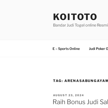
Skip
to
KOITOTO
content
Bandar Judi Togel online Res
E – Sports Online
Judi Poker 
TAG:
ARENASABUNGAYA
POSTED
AUGUST 23, 2024
ON
Raih Bonus Judi S