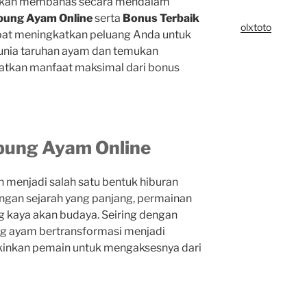
ni akan membahas secara mendalam
bung Ayam Online
serta
Bonus Terbaik
olxtoto
at meningkatkan peluang Anda untuk
dunia taruhan ayam dan temukan
tkan manfaat maksimal dari bonus
bung Ayam Online
h menjadi salah satu bentuk hiburan
engan sejarah yang panjang, permainan
yang kaya akan budaya. Seiring dengan
ng ayam bertransformasi menjadi
kinkan pemain untuk mengaksesnya dari