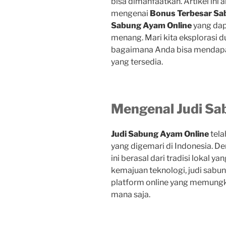
bisa dimanfaatkan. Artikel i
mengenai
Bonus Terbesar Sa
Sabung Ayam Online
yang dap
menang. Mari kita eksplorasi 
bagaimana Anda bisa mendapa
yang tersedia.
Mengenal Judi Sa
Judi Sabung Ayam Online
tela
yang digemari di Indonesia. D
ini berasal dari tradisi lokal 
kemajuan teknologi, judi sabu
platform online yang memung
mana saja.