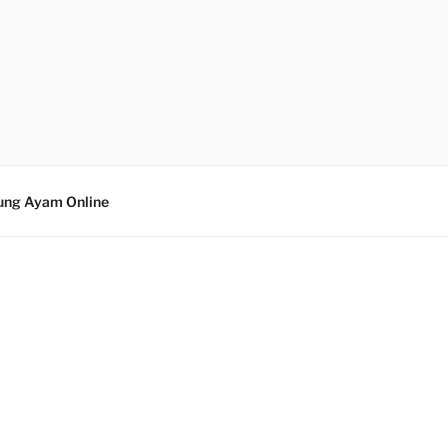
ung Ayam Online