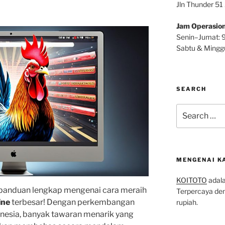
Jln Thunder 51 
Jam Operasion
Senin–Jumat: 
Sabtu & Mingg
SEARCH
Search
for:
MENGENAI K
KOITOTO
adala
 panduan lengkap mengenai cara meraih
Terpercaya den
ine
terbesar! Dengan perkembangan
rupiah.
onesia, banyak tawaran menarik yang