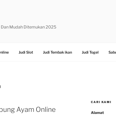
mi Dan Mudah Ditemukan 2025
Online
Judi Slot
Judi Tembak ikan
Judi Togel
Sab
M
CARI KAMI
abung Ayam Online
Alamat