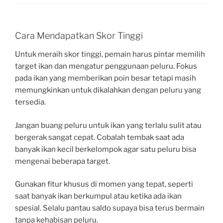
Cara Mendapatkan Skor Tinggi
Untuk meraih skor tinggi, pemain harus pintar memilih
target ikan dan mengatur penggunaan peluru. Fokus
pada ikan yang memberikan poin besar tetapi masih
memungkinkan untuk dikalahkan dengan peluru yang
tersedia.
Jangan buang peluru untuk ikan yang terlalu sulit atau
bergerak sangat cepat. Cobalah tembak saat ada
banyak ikan kecil berkelompok agar satu peluru bisa
mengenai beberapa target.
Gunakan fitur khusus di momen yang tepat, seperti
saat banyak ikan berkumpul atau ketika ada ikan
spesial. Selalu pantau saldo supaya bisa terus bermain
tanpa kehabisan peluru.