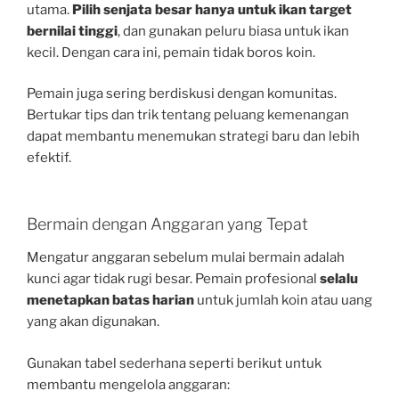
utama.
Pilih senjata besar hanya untuk ikan target
bernilai tinggi
, dan gunakan peluru biasa untuk ikan
kecil. Dengan cara ini, pemain tidak boros koin.
Pemain juga sering berdiskusi dengan komunitas.
Bertukar tips dan trik tentang peluang kemenangan
dapat membantu menemukan strategi baru dan lebih
efektif.
Bermain dengan Anggaran yang Tepat
Mengatur anggaran sebelum mulai bermain adalah
kunci agar tidak rugi besar. Pemain profesional
selalu
menetapkan batas harian
untuk jumlah koin atau uang
yang akan digunakan.
Gunakan tabel sederhana seperti berikut untuk
membantu mengelola anggaran: