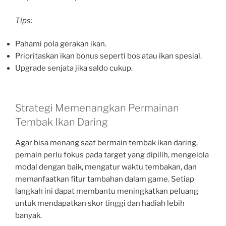
Tips:
Pahami pola gerakan ikan.
Prioritaskan ikan bonus seperti bos atau ikan spesial.
Upgrade senjata jika saldo cukup.
Strategi Memenangkan Permainan
Tembak Ikan Daring
Agar bisa menang saat bermain tembak ikan daring,
pemain perlu fokus pada target yang dipilih, mengelola
modal dengan baik, mengatur waktu tembakan, dan
memanfaatkan fitur tambahan dalam game. Setiap
langkah ini dapat membantu meningkatkan peluang
untuk mendapatkan skor tinggi dan hadiah lebih
banyak.