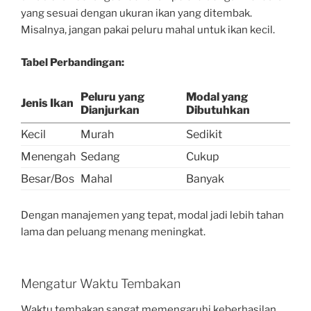
yang sesuai dengan ukuran ikan yang ditembak.
Misalnya, jangan pakai peluru mahal untuk ikan kecil.
Tabel Perbandingan:
Peluru yang
Modal yang
Jenis Ikan
Dianjurkan
Dibutuhkan
Kecil
Murah
Sedikit
Menengah
Sedang
Cukup
Besar/Bos
Mahal
Banyak
Dengan manajemen yang tepat, modal jadi lebih tahan
lama dan peluang menang meningkat.
Mengatur Waktu Tembakan
Waktu tembakan sangat memengaruhi keberhasilan