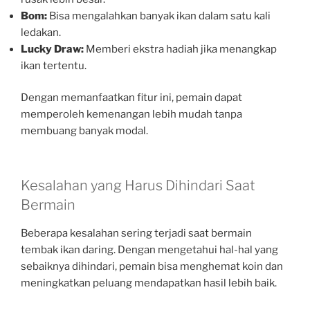
Bom:
Bisa mengalahkan banyak ikan dalam satu kali
ledakan.
Lucky Draw:
Memberi ekstra hadiah jika menangkap
ikan tertentu.
Dengan memanfaatkan fitur ini, pemain dapat
memperoleh kemenangan lebih mudah tanpa
membuang banyak modal.
Kesalahan yang Harus Dihindari Saat
Bermain
Beberapa kesalahan sering terjadi saat bermain
tembak ikan daring. Dengan mengetahui hal-hal yang
sebaiknya dihindari, pemain bisa menghemat koin dan
meningkatkan peluang mendapatkan hasil lebih baik.