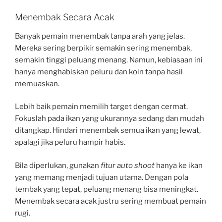
Menembak Secara Acak
Banyak pemain menembak tanpa arah yang jelas.
Mereka sering berpikir semakin sering menembak,
semakin tinggi peluang menang. Namun, kebiasaan ini
hanya menghabiskan peluru dan koin tanpa hasil
memuaskan.
Lebih baik pemain memilih target dengan cermat.
Fokuslah pada ikan yang ukurannya sedang dan mudah
ditangkap. Hindari menembak semua ikan yang lewat,
apalagi jika peluru hampir habis.
Bila diperlukan, gunakan
fitur auto shoot
hanya ke ikan
yang memang menjadi tujuan utama. Dengan pola
tembak yang tepat, peluang menang bisa meningkat.
Menembak secara acak justru sering membuat pemain
rugi.