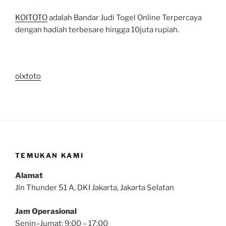
KOITOTO
adalah Bandar Judi Togel Online Terpercaya
dengan hadiah terbesare hingga 10juta rupiah.
olxtoto
TEMUKAN KAMI
Alamat
Jln Thunder 51 A, DKI Jakarta, Jakarta Selatan
Jam Operasional
Senin–Jumat: 9:00 – 17:00