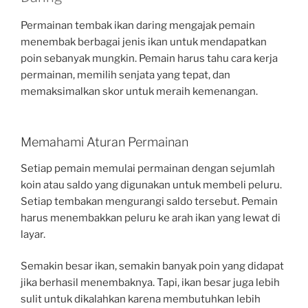
Permainan tembak ikan daring mengajak pemain
menembak berbagai jenis ikan untuk mendapatkan
poin sebanyak mungkin. Pemain harus tahu cara kerja
permainan, memilih senjata yang tepat, dan
memaksimalkan skor untuk meraih kemenangan.
Memahami Aturan Permainan
Setiap pemain memulai permainan dengan sejumlah
koin atau saldo yang digunakan untuk membeli peluru.
Setiap tembakan mengurangi saldo tersebut. Pemain
harus menembakkan peluru ke arah ikan yang lewat di
layar.
Semakin besar ikan, semakin banyak poin yang didapat
jika berhasil menembaknya. Tapi, ikan besar juga lebih
sulit untuk dikalahkan karena membutuhkan lebih