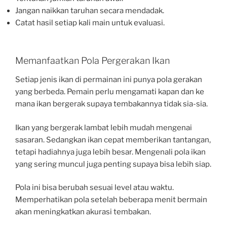
Jangan naikkan taruhan secara mendadak.
Catat hasil setiap kali main untuk evaluasi.
Memanfaatkan Pola Pergerakan Ikan
Setiap jenis ikan di permainan ini punya pola gerakan
yang berbeda. Pemain perlu mengamati kapan dan ke
mana ikan bergerak supaya tembakannya tidak sia-sia.
Ikan yang bergerak lambat lebih mudah mengenai
sasaran. Sedangkan ikan cepat memberikan tantangan,
tetapi hadiahnya juga lebih besar. Mengenali pola ikan
yang sering muncul juga penting supaya bisa lebih siap.
Pola ini bisa berubah sesuai level atau waktu.
Memperhatikan pola setelah beberapa menit bermain
akan meningkatkan akurasi tembakan.