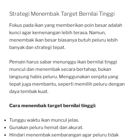
Strategi Menembak Target Bernilai Tinggi
Fokus pada ikan yang memberikan poin besar adalah
kunci agar kemenangan lebih terasa. Namun,
menembak ikan besar biasanya butuh peluru lebih
banyak dan strategi tepat.
Pemain harus sabar menunggu ikan bernilai tinggi
muncul dan menembak secara bertahap, bukan
langsung habis peluru. Menggunakan senjata yang
tepat juga membantu, seperti memilih peluru dengan
daya tembak kuat.
Cara menembak target bernilai tinggi:
Tunggu waktu ikan muncul jelas.
Gunakan peluru hemat dan akurat.
Hindari menembak sembarangan agar peluru tidak