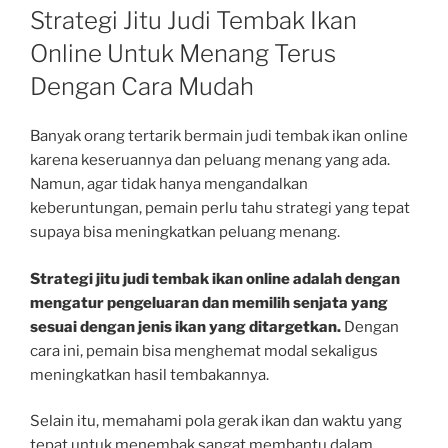
ON
Strategi Jitu Judi Tembak Ikan
Online Untuk Menang Terus
Dengan Cara Mudah
Banyak orang tertarik bermain judi tembak ikan online
karena keseruannya dan peluang menang yang ada.
Namun, agar tidak hanya mengandalkan
keberuntungan, pemain perlu tahu strategi yang tepat
supaya bisa meningkatkan peluang menang.
Strategi jitu judi tembak ikan online adalah dengan
mengatur pengeluaran dan memilih senjata yang
sesuai dengan jenis ikan yang ditargetkan.
Dengan
cara ini, pemain bisa menghemat modal sekaligus
meningkatkan hasil tembakannya.
Selain itu, memahami pola gerak ikan dan waktu yang
tepat untuk menembak sangat membantu dalam