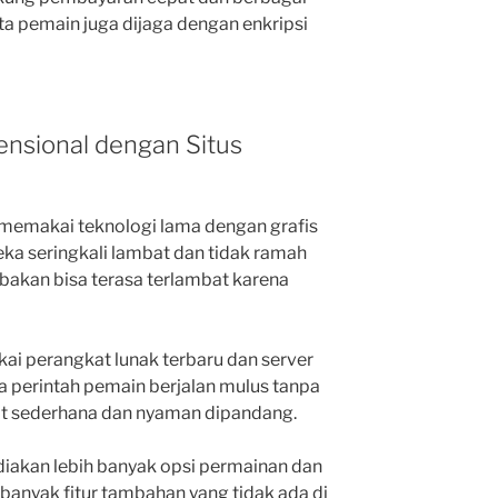
a pemain juga dijaga dengan enkripsi
ensional dengan Situs
 memakai teknologi lama dengan grafis
eka seringkali lambat dan tidak ramah
mbakan bisa terasa terlambat karena
akai perangkat lunak terbaru dan server
 perintah pemain berjalan mulus tanpa
uat sederhana dan nyaman dipandang.
ediakan lebih banyak opsi permainan dan
banyak fitur tambahan yang tidak ada di