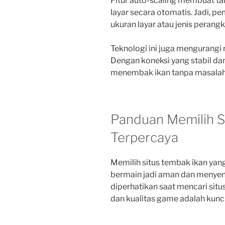
Fitur auto-scaling membuat t
layar secara otomatis. Jadi, p
ukuran layar atau jenis peran
Teknologi ini juga mengurangi r
Dengan koneksi yang stabil dan
menembak ikan tanpa masalah
Panduan Memilih S
Terpercaya
Memilih situs tembak ikan yan
bermain jadi aman dan menyen
diperhatikan saat mencari sit
dan kualitas game adalah kunci