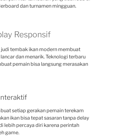
eaderboard dan turnamen mingguan.
lay Responsif
s judi tembak ikan modern membuat
lancar dan menarik. Teknologi terbaru
embuat pemain bisa langsung merasakan
nteraktif
buat setiap gerakan pemain terekam
akan ikan bisa tepat sasaran tanpa delay
i lebih percaya diri karena perintah
leh game.