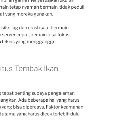
ampilan game menyesuaikan ukuran
emain tetap nyaman bermain, tidak peduli
gkat yang mereka gunakan.
isiko lag dan crash saat bermain.
 server cepat, pemain bisa fokus
 teknis yang mengganggu.
itus Tembak Ikan
g tepat penting supaya pengalaman
angkan. Ada beberapa hal yang harus
us yang bisa dipercaya. Faktor keamanan
 utama yang harus dicek terlebih dulu.