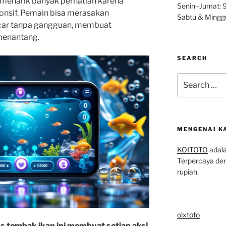
 menarik banyak perhatian karena
Senin–Jumat: 
onsif. Pemain bisa merasakan
Sabtu & Mingg
car tanpa gangguan, membuat
 menantang.
SEARCH
Search
for:
MENGENAI K
KOITOTO
adala
Terpercaya den
rupiah.
olxtoto
s tembak ikan ini membuat setiap aksi