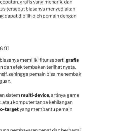
ecepatan, grafis yang menarik, dan
itus tersebut biasanya menyediakan
ng dapat dipilih oleh pemain dengan
dern
biasanya memiliki fitur seperti
grafis
 dan efek tembakan terlihat nyata.
nsif, sehingga pemain bisa menembak
guan.
an sistem
multi-device
, artinya game
t, atau komputer tanpa kehilangan
o-target
yang membantu pemain
kung pembayaran cepat dan berbagai