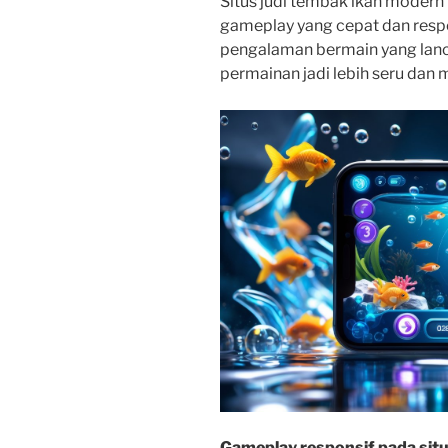
Situs judi tembak ikan modern
gameplay yang cepat dan resp
pengalaman bermain yang lan
permainan jadi lebih seru dan
Gameplay responsif pada situ