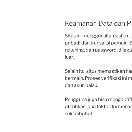
Keamanan Data dan Pr
Situs ini menggunakan sistem e
pribadi dan transaksi pemain.
rekening, dan password, dijaga
luar.
Selain itu, situs memastikan h
bermain. Proses verifikasi in
dan akun palsu.
Pengguna juga bisa mengaktifk
otentikasi dua faktor. Ini mena
sulit dibobol.