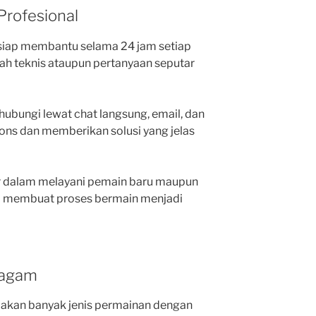
rofesional
i siap membantu selama 24 jam setiap
h teknis ataupun pertanyaan seputar
hubungi lewat chat langsung, email, dan
ons dan memberikan solusi yang jelas
ar dalam melayani pemain baru maupun
i membuat proses bermain menjadi
ragam
iakan banyak jenis permainan dengan