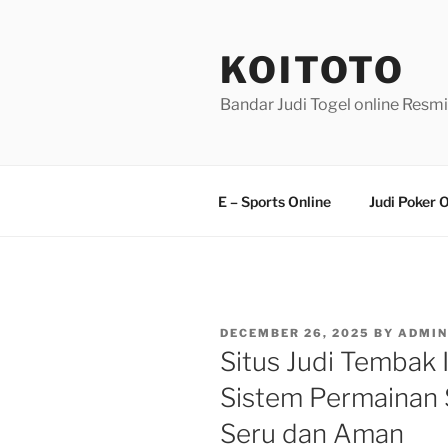
Skip
to
KOITOTO
content
Bandar Judi Togel online Res
E – Sports Online
Judi Poker 
POSTED
DECEMBER 26, 2025
BY
ADMIN
ON
Situs Judi Tembak
Sistem Permainan S
Seru dan Aman