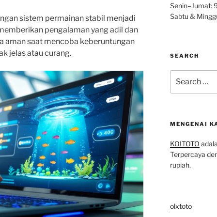
Senin–Jumat: 
Sabtu & Mingg
engan sistem permainan stabil menjadi
 memberikan pengalaman yang adil dan
asa aman saat mencoba keberuntungan
k jelas atau curang.
SEARCH
Search
for:
MENGENAI K
KOITOTO
adala
Terpercaya den
rupiah.
olxtoto