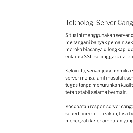
Teknologi Server Cang
Situs ini menggunakan server
menangani banyak pemain seka
mereka biasanya dilengkapi d
enkripsi SSL, sehingga data p
Selain itu, server juga memiliki
server mengalami masalah, se
tugas tanpa menurunkan kuali
tetap stabil selama bermain.
Kecepatan respon server sanga
seperti menembak ikan, bisa be
mencegah keterlambatan yang