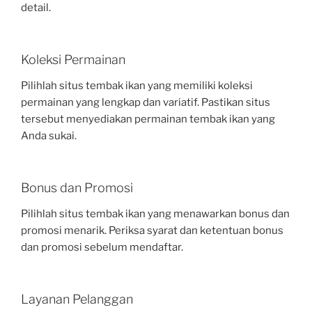
detail.
Koleksi Permainan
Pilihlah situs tembak ikan yang memiliki koleksi
permainan yang lengkap dan variatif. Pastikan situs
tersebut menyediakan permainan tembak ikan yang
Anda sukai.
Bonus dan Promosi
Pilihlah situs tembak ikan yang menawarkan bonus dan
promosi menarik. Periksa syarat dan ketentuan bonus
dan promosi sebelum mendaftar.
Layanan Pelanggan