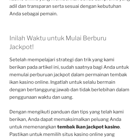
adil dan transparan serta sesuai dengan kebutuhan
Anda sebagai pemain.
Inilah Waktu untuk Mulai Berburu
Jackpot!
Setelah mempelajari strategi dan trik yang kami
berikan pada artikel ini, sudah saatnya bagi Anda untuk
memulai perburuan jackpot dalam permainan tembak
ikan kasino online. Ingatlah untuk selalu bermain
dengan bertanggung jawab dan tidak berlebihan dalam
penggunaan waktu dan uang.
Dengan mengikuti panduan dan tips yang telah kami
berikan, Anda dapat memaksimalkan peluang Anda
untuk memenangkan
tembak ikan jackpot kasino
.
Pastikan untuk memilih situs kasino online yang