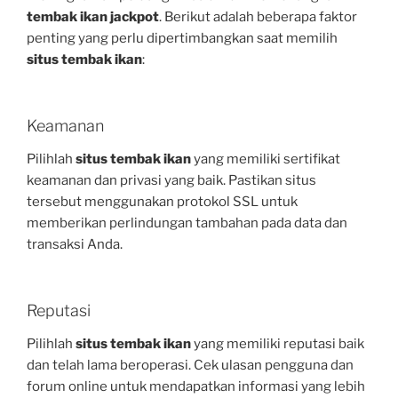
tembak ikan jackpot
. Berikut adalah beberapa faktor
penting yang perlu dipertimbangkan saat memilih
situs tembak ikan
:
Keamanan
Pilihlah
situs tembak ikan
yang memiliki sertifikat
keamanan dan privasi yang baik. Pastikan situs
tersebut menggunakan protokol SSL untuk
memberikan perlindungan tambahan pada data dan
transaksi Anda.
Reputasi
Pilihlah
situs tembak ikan
yang memiliki reputasi baik
dan telah lama beroperasi. Cek ulasan pengguna dan
forum online untuk mendapatkan informasi yang lebih