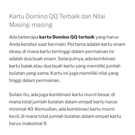
Kartu Domino QQ Terbaik dan Nilai
Masing-masing
Ada beberapa
kartu Domino QQ terbaik
yang harus
Anda ketahui saat bermain. Pertama adalah kartu enam
dewa, di mana kartu tertinggi dalam permainan ini
adalah dua buah enam. Selanjutnya, ada kombinasi
kartu balak atau dua buah kartu yang memiliki jumlah
bulatan yang sama. Kartu ini juga memiliki nilai yang
tinggi dalam permainan.
Selain itu, ada juga kombinasi kartu murni besar, di
mana total jumlah bulatan dalam empat kartu harus
minimal 40. Kemudian, ada kombinasi kartu murni
kecil, di mana total jumlah bulatan dalam empat kartu
harus maksimal 9.