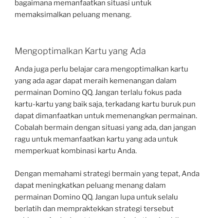
bagaimana memanfaatkan situasi untuk
memaksimalkan peluang menang.
Mengoptimalkan Kartu yang Ada
Anda juga perlu belajar cara mengoptimalkan kartu
yang ada agar dapat meraih kemenangan dalam
permainan Domino QQ. Jangan terlalu fokus pada
kartu-kartu yang baik saja, terkadang kartu buruk pun
dapat dimanfaatkan untuk memenangkan permainan.
Cobalah bermain dengan situasi yang ada, dan jangan
ragu untuk memanfaatkan kartu yang ada untuk
memperkuat kombinasi kartu Anda.
Dengan memahami strategi bermain yang tepat, Anda
dapat meningkatkan peluang menang dalam
permainan Domino QQ. Jangan lupa untuk selalu
berlatih dan mempraktekkan strategi tersebut