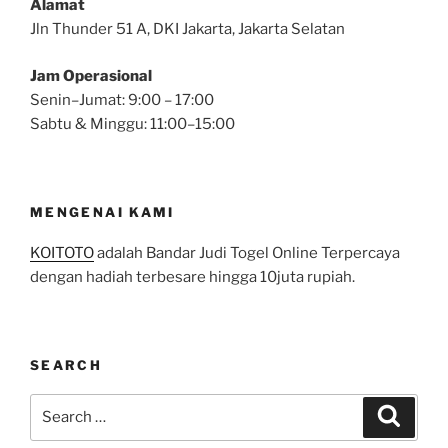
Alamat
Jln Thunder 51 A, DKI Jakarta, Jakarta Selatan
Jam Operasional
Senin–Jumat: 9:00 – 17:00
Sabtu & Minggu: 11:00–15:00
MENGENAI KAMI
KOITOTO
adalah Bandar Judi Togel Online Terpercaya
dengan hadiah terbesare hingga 10juta rupiah.
SEARCH
Search
Search
for: