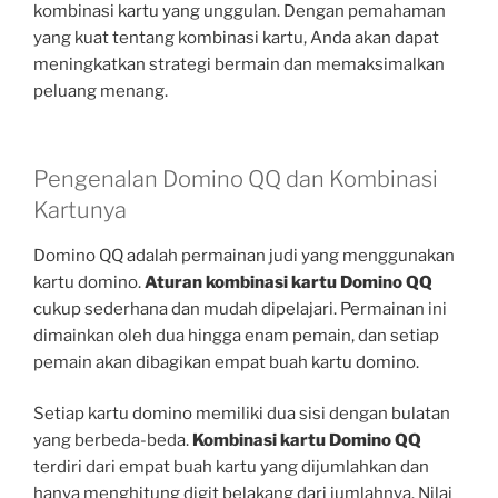
kombinasi kartu yang unggulan. Dengan pemahaman
yang kuat tentang kombinasi kartu, Anda akan dapat
meningkatkan strategi bermain dan memaksimalkan
peluang menang.
Pengenalan Domino QQ dan Kombinasi
Kartunya
Domino QQ adalah permainan judi yang menggunakan
kartu domino.
Aturan kombinasi kartu Domino QQ
cukup sederhana dan mudah dipelajari. Permainan ini
dimainkan oleh dua hingga enam pemain, dan setiap
pemain akan dibagikan empat buah kartu domino.
Setiap kartu domino memiliki dua sisi dengan bulatan
yang berbeda-beda.
Kombinasi kartu Domino QQ
terdiri dari empat buah kartu yang dijumlahkan dan
hanya menghitung digit belakang dari jumlahnya. Nilai