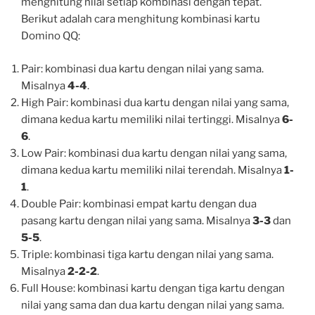
menghitung nilai setiap kombinasi dengan tepat.
Berikut adalah cara menghitung kombinasi kartu
Domino QQ:
Pair: kombinasi dua kartu dengan nilai yang sama.
Misalnya
4-4
.
High Pair: kombinasi dua kartu dengan nilai yang sama,
dimana kedua kartu memiliki nilai tertinggi. Misalnya
6-
6
.
Low Pair: kombinasi dua kartu dengan nilai yang sama,
dimana kedua kartu memiliki nilai terendah. Misalnya
1-
1
.
Double Pair: kombinasi empat kartu dengan dua
pasang kartu dengan nilai yang sama. Misalnya
3-3
dan
5-5
.
Triple: kombinasi tiga kartu dengan nilai yang sama.
Misalnya
2-2-2
.
Full House: kombinasi kartu dengan tiga kartu dengan
nilai yang sama dan dua kartu dengan nilai yang sama.