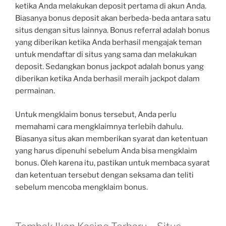
ketika Anda melakukan deposit pertama di akun Anda.
Biasanya bonus deposit akan berbeda-beda antara satu
situs dengan situs lainnya. Bonus referral adalah bonus
yang diberikan ketika Anda berhasil mengajak teman
untuk mendaftar di situs yang sama dan melakukan
deposit. Sedangkan bonus jackpot adalah bonus yang
diberikan ketika Anda berhasil meraih jackpot dalam
permainan.
Untuk mengklaim bonus tersebut, Anda perlu
memahami cara mengklaimnya terlebih dahulu.
Biasanya situs akan memberikan syarat dan ketentuan
yang harus dipenuhi sebelum Anda bisa mengklaim
bonus. Oleh karena itu, pastikan untuk membaca syarat
dan ketentuan tersebut dengan seksama dan teliti
sebelum mencoba mengklaim bonus.