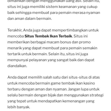
dimainkan dengan menggunakan uang asli. Selain itu,
situs ini juga memiliki sistem keamanan yang cukup
baik sehingga membuat para pemain merasa nyaman
dan aman dalam bermain.
Terakhir, Anda juga dapat mempertimbangkan untuk
mencoba
Situs Tembak Ikan Terbaik
. Situs ini
memberikan berbagai macam bonus dan promo
menarik yang dapat membuat para pemain semakin
tertarik untuk bermain. Selain itu, situs ini juga
mempunyai pelayanan yang sangat baik dan dapat
diandalkan.
Anda dapat memilih salah satu dari situs-situs di atas
untuk mencoba bermain game tembak ikan kasino
terbaru dengan aman dan nyaman. Jangan lupa untuk
selalu bermain dengan bijak dan menggunakan strategi
yang tepat untuk mendapatkan kemenangan yang
lebih banyak.