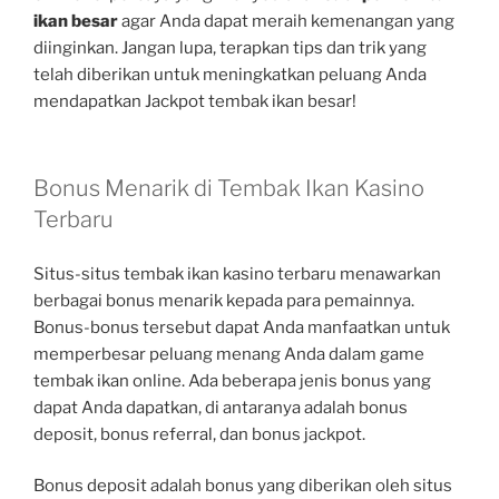
ikan besar
agar Anda dapat meraih kemenangan yang
diinginkan. Jangan lupa, terapkan tips dan trik yang
telah diberikan untuk meningkatkan peluang Anda
mendapatkan Jackpot tembak ikan besar!
Bonus Menarik di Tembak Ikan Kasino
Terbaru
Situs-situs tembak ikan kasino terbaru menawarkan
berbagai bonus menarik kepada para pemainnya.
Bonus-bonus tersebut dapat Anda manfaatkan untuk
memperbesar peluang menang Anda dalam game
tembak ikan online. Ada beberapa jenis bonus yang
dapat Anda dapatkan, di antaranya adalah bonus
deposit, bonus referral, dan bonus jackpot.
Bonus deposit adalah bonus yang diberikan oleh situs