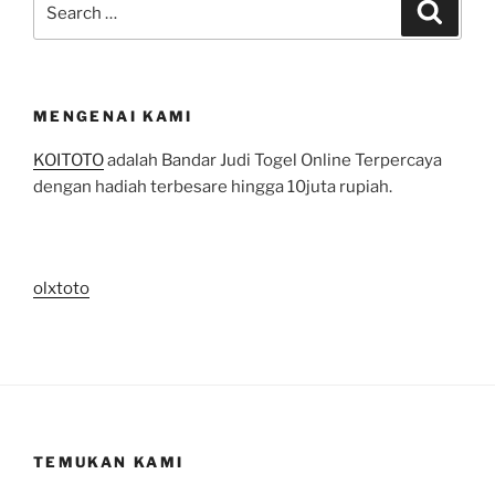
Search
for:
MENGENAI KAMI
KOITOTO
adalah Bandar Judi Togel Online Terpercaya
dengan hadiah terbesare hingga 10juta rupiah.
olxtoto
TEMUKAN KAMI