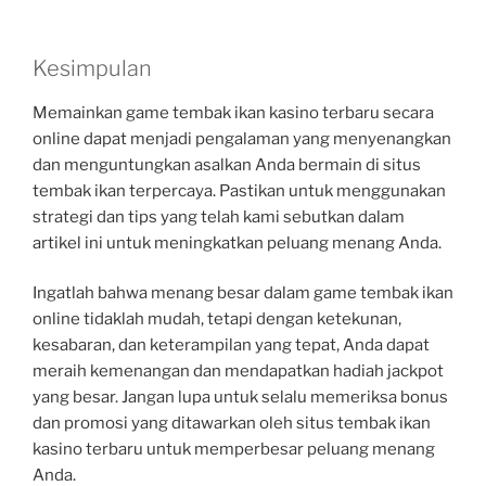
Kesimpulan
Memainkan game tembak ikan kasino terbaru secara
online dapat menjadi pengalaman yang menyenangkan
dan menguntungkan asalkan Anda bermain di situs
tembak ikan terpercaya. Pastikan untuk menggunakan
strategi dan tips yang telah kami sebutkan dalam
artikel ini untuk meningkatkan peluang menang Anda.
Ingatlah bahwa menang besar dalam game tembak ikan
online tidaklah mudah, tetapi dengan ketekunan,
kesabaran, dan keterampilan yang tepat, Anda dapat
meraih kemenangan dan mendapatkan hadiah jackpot
yang besar. Jangan lupa untuk selalu memeriksa bonus
dan promosi yang ditawarkan oleh situs tembak ikan
kasino terbaru untuk memperbesar peluang menang
Anda.