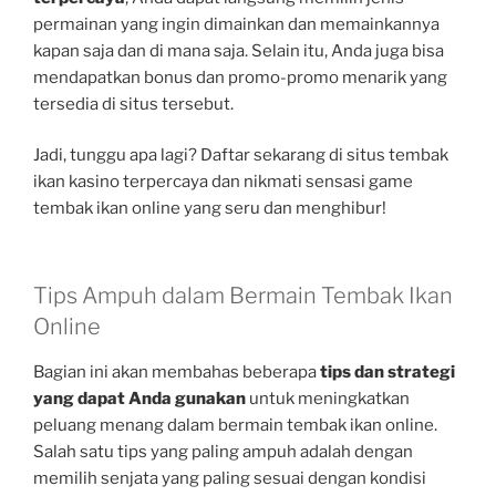
permainan yang ingin dimainkan dan memainkannya
kapan saja dan di mana saja. Selain itu, Anda juga bisa
mendapatkan bonus dan promo-promo menarik yang
tersedia di situs tersebut.
Jadi, tunggu apa lagi? Daftar sekarang di situs tembak
ikan kasino terpercaya dan nikmati sensasi game
tembak ikan online yang seru dan menghibur!
Tips Ampuh dalam Bermain Tembak Ikan
Online
Bagian ini akan membahas beberapa
tips dan strategi
yang dapat Anda gunakan
untuk meningkatkan
peluang menang dalam bermain tembak ikan online.
Salah satu tips yang paling ampuh adalah dengan
memilih senjata yang paling sesuai dengan kondisi