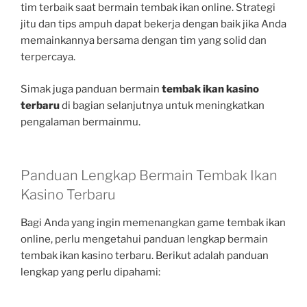
tim terbaik saat bermain tembak ikan online. Strategi
jitu dan tips ampuh dapat bekerja dengan baik jika Anda
memainkannya bersama dengan tim yang solid dan
terpercaya.
Simak juga panduan bermain
tembak ikan kasino
terbaru
di bagian selanjutnya untuk meningkatkan
pengalaman bermainmu.
Panduan Lengkap Bermain Tembak Ikan
Kasino Terbaru
Bagi Anda yang ingin memenangkan game tembak ikan
online, perlu mengetahui panduan lengkap bermain
tembak ikan kasino terbaru. Berikut adalah panduan
lengkap yang perlu dipahami: