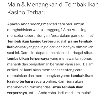
ON
Main & Menangkan di Tembak Ikan
Kasino Terbaru
Apakah Anda sedang mencari cara baru untuk
menghabiskan waktu senggang? Atau Anda ingin
mencoba keberuntungan Anda dalam game online?
Tembak ikan kasino terbaru
adalah
game tembak
ikan online
yang paling dicari dan banyak dimainkan
saat ini. Game ini dapat dimainkan di berbagai
situs
tembak ikan terpercaya
yang menawarkan bonus
menarik dan pengalaman bermain yang seru. Dalam
artikel ini, kami akan membahas tentang cara
memainkan dan memenangkan game
tembak ikan
kasino terbaru
secara online. Kami juga akan
memberikan rekomendasi
situs tembak ikan
terpercaya
untuk Anda coba. Jadi, mari kita mulai!