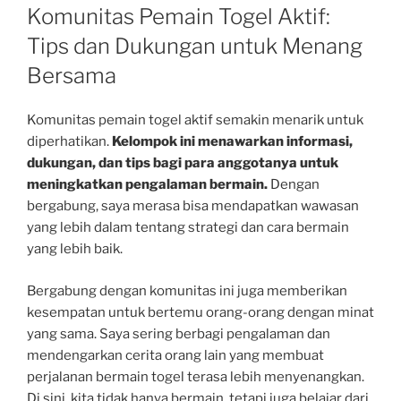
ON
Komunitas Pemain Togel Aktif:
Tips dan Dukungan untuk Menang
Bersama
Komunitas pemain togel aktif semakin menarik untuk
diperhatikan.
Kelompok ini menawarkan informasi,
dukungan, dan tips bagi para anggotanya untuk
meningkatkan pengalaman bermain.
Dengan
bergabung, saya merasa bisa mendapatkan wawasan
yang lebih dalam tentang strategi dan cara bermain
yang lebih baik.
Bergabung dengan komunitas ini juga memberikan
kesempatan untuk bertemu orang-orang dengan minat
yang sama. Saya sering berbagi pengalaman dan
mendengarkan cerita orang lain yang membuat
perjalanan bermain togel terasa lebih menyenangkan.
Di sini, kita tidak hanya bermain, tetapi juga belajar dari