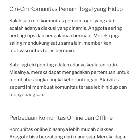
Ciri-Ciri Komunitas Pemain Togel yang Hidup
Salah satu ciri komunitas pemain togel yang aktif
adalah adanya diskusi yang dinamis. Anggota sering
berbagi tips dan pengalaman bermain. Mereka juga
saling mendukung satu sama lain, memberikan
motivasi untuk terus bermain.
Satu lagi ciri penting adalah adanya kegiatan rutin.
Misalnya, mereka dapat mengadakan pertemuan untuk
membahas angka-angka keberuntungan. Aktivitas
seperti ini membuat komunitas terasa lebih hidup dan
menyenangkan.
Perbedaan Komunitas Online dan Offline
Komunitas online biasanya lebih mudah diakses.
Anggota bisa bergabung dari mana saja. Mereka dapat