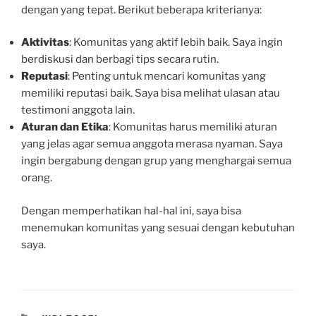
dengan yang tepat. Berikut beberapa kriterianya:
Aktivitas
: Komunitas yang aktif lebih baik. Saya ingin
berdiskusi dan berbagi tips secara rutin.
Reputasi
: Penting untuk mencari komunitas yang
memiliki reputasi baik. Saya bisa melihat ulasan atau
testimoni anggota lain.
Aturan dan Etika
: Komunitas harus memiliki aturan
yang jelas agar semua anggota merasa nyaman. Saya
ingin bergabung dengan grup yang menghargai semua
orang.
Dengan memperhatikan hal-hal ini, saya bisa
menemukan komunitas yang sesuai dengan kebutuhan
saya.