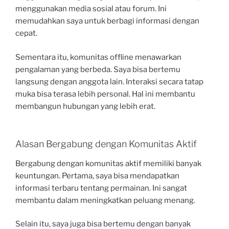
menggunakan media sosial atau forum. Ini
memudahkan saya untuk berbagi informasi dengan
cepat.
Sementara itu, komunitas offline menawarkan
pengalaman yang berbeda. Saya bisa bertemu
langsung dengan anggota lain. Interaksi secara tatap
muka bisa terasa lebih personal. Hal ini membantu
membangun hubungan yang lebih erat.
Alasan Bergabung dengan Komunitas Aktif
Bergabung dengan komunitas aktif memiliki banyak
keuntungan. Pertama, saya bisa mendapatkan
informasi terbaru tentang permainan. Ini sangat
membantu dalam meningkatkan peluang menang.
Selain itu, saya juga bisa bertemu dengan banyak