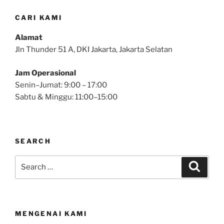
CARI KAMI
Alamat
Jln Thunder 51 A, DKI Jakarta, Jakarta Selatan
Jam Operasional
Senin–Jumat: 9:00 – 17:00
Sabtu & Minggu: 11:00–15:00
SEARCH
Search
Search
for:
MENGENAI KAMI