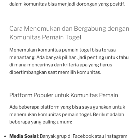
dalam komunitas bisa menjadi dorongan yang positif.
Cara Menemukan dan Bergabung dengan
Komunitas Pemain Togel
Menemukan komunitas pemain togel bisa terasa
menantang. Ada banyak pilihan, jadi penting untuk tahu
di mana mencarinya dan kriteria apa yang harus
dipertimbangkan saat memilih komunitas.
Platform Populer untuk Komunitas Pemain
Ada beberapa platform yang bisa saya gunakan untuk
menemukan komunitas pemain togel. Berikut adalah
beberapa yang paling umum:
Media Sosial
: Banyak grup di Facebook atau Instagram