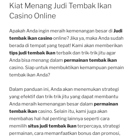
ON
Kiat Menang Judi Tembak Ikan
Casino Online
Apakah Anda ingin meraih kemenangan besar di
Judi
tembak ikan casino
online? Jika ya, maka Anda sudah
berada di tempat yang tepat! Kami akan memberikan
tips judi tembak ikan
terbaik dan trik-trik jitu agar
Anda bisa menang dalam
permainan tembak ikan
casino. Siap untuk membuktikan kemampuan pemain
tembak ikan Anda?
Dalam panduan ini, Anda akan menemukan strategi
yang efektif dan trik-trik jitu yang dapat membantu
Anda meraih kemenangan besar dalam
permainan
tembak ikan
casino. Selain itu, kami juga akan
membahas hal-hal penting lainnya seperti cara
memilih
situs judi tembak ikan
terpercaya, strategi
permainan, cara memanfaatkan bonus dan promosi,