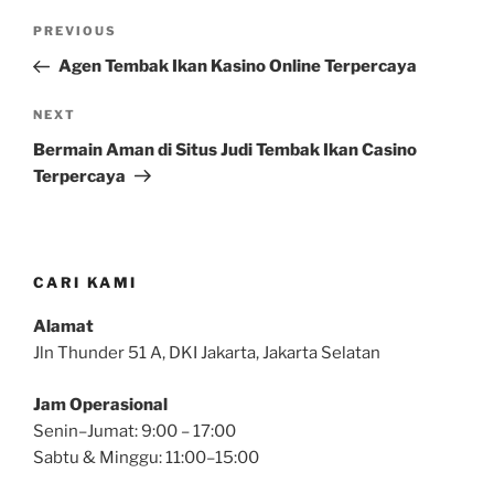
Post
Previous
PREVIOUS
navigation
Post
Agen Tembak Ikan Kasino Online Terpercaya
Next
NEXT
Post
Bermain Aman di Situs Judi Tembak Ikan Casino
Terpercaya
CARI KAMI
Alamat
Jln Thunder 51 A, DKI Jakarta, Jakarta Selatan
Jam Operasional
Senin–Jumat: 9:00 – 17:00
Sabtu & Minggu: 11:00–15:00