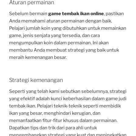
Aturan permainan
Sebelum bermain
game tembak ikan online
, pastikan
Anda memahami aturan permainan dengan baik.
Pelajari jumlah koin yang dibutuhkan untuk memainkan
game, jenis senjata yang tersedia, dan cara
mengumpulkan koin dalam permainan. Ini akan
membantu Anda membuat strategi yang baik untuk
meraih kemenangan besar.
Strategi kemenangan
Seperti yang telah kami sebutkan sebelumnya, strategi
yang efektif adalah kunci keberhasilan dalam game judi
tembak ikan. Pelajari teknik-teknik seperti membidik
ikan yang besar, menghindari kerugian, dan
memanfaatkan fitur-fitur khusus dalam permainan.
Dapatkan tips dan trik dari para ahli untuk
mengembangkan strategi yang kuat dan meningkatkan