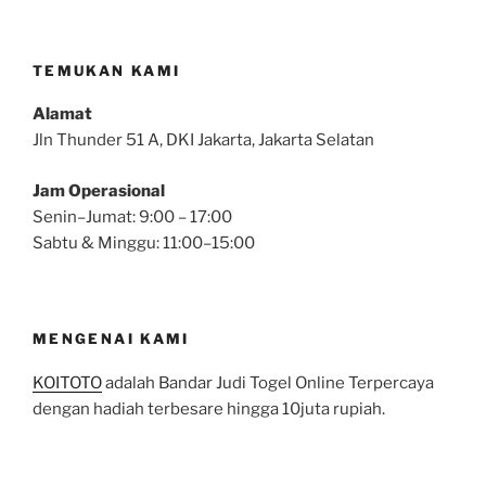
TEMUKAN KAMI
Alamat
Jln Thunder 51 A, DKI Jakarta, Jakarta Selatan
Jam Operasional
Senin–Jumat: 9:00 – 17:00
Sabtu & Minggu: 11:00–15:00
MENGENAI KAMI
KOITOTO
adalah Bandar Judi Togel Online Terpercaya
dengan hadiah terbesare hingga 10juta rupiah.