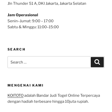
Jln Thunder 51 A, DKI Jakarta, Jakarta Selatan
Jam Operasional
Senin–Jumat: 9:00 – 17:00
Sabtu & Minggu: 11:00–15:00
SEARCH
Search
Search
for:
MENGENAI KAMI
KOITOTO
adalah Bandar Judi Togel Online Terpercaya
dengan hadiah terbesare hingga 10juta rupiah.