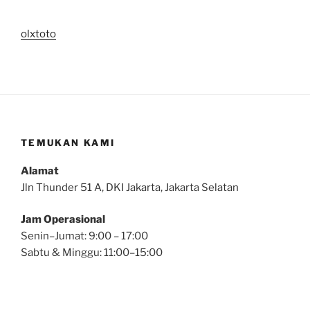
olxtoto
TEMUKAN KAMI
Alamat
Jln Thunder 51 A, DKI Jakarta, Jakarta Selatan
Jam Operasional
Senin–Jumat: 9:00 – 17:00
Sabtu & Minggu: 11:00–15:00