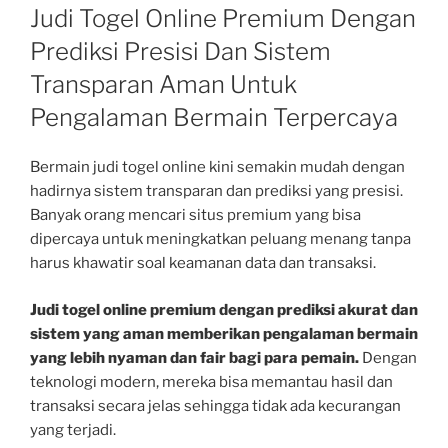
ON
Judi Togel Online Premium Dengan
Prediksi Presisi Dan Sistem
Transparan Aman Untuk
Pengalaman Bermain Terpercaya
Bermain judi togel online kini semakin mudah dengan
hadirnya sistem transparan dan prediksi yang presisi.
Banyak orang mencari situs premium yang bisa
dipercaya untuk meningkatkan peluang menang tanpa
harus khawatir soal keamanan data dan transaksi.
Judi togel online premium dengan prediksi akurat dan
sistem yang aman memberikan pengalaman bermain
yang lebih nyaman dan fair bagi para pemain.
Dengan
teknologi modern, mereka bisa memantau hasil dan
transaksi secara jelas sehingga tidak ada kecurangan
yang terjadi.