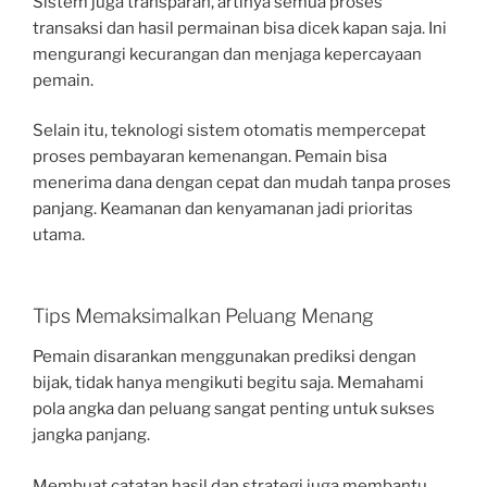
Sistem juga transparan, artinya semua proses
transaksi dan hasil permainan bisa dicek kapan saja. Ini
mengurangi kecurangan dan menjaga kepercayaan
pemain.
Selain itu, teknologi sistem otomatis mempercepat
proses pembayaran kemenangan. Pemain bisa
menerima dana dengan cepat dan mudah tanpa proses
panjang. Keamanan dan kenyamanan jadi prioritas
utama.
Tips Memaksimalkan Peluang Menang
Pemain disarankan menggunakan prediksi dengan
bijak, tidak hanya mengikuti begitu saja. Memahami
pola angka dan peluang sangat penting untuk sukses
jangka panjang.
Membuat catatan hasil dan strategi juga membantu