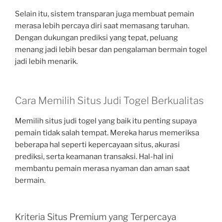
Selain itu, sistem transparan juga membuat pemain
merasa lebih percaya diri saat memasang taruhan.
Dengan dukungan prediksi yang tepat, peluang
menang jadi lebih besar dan pengalaman bermain togel
jadi lebih menarik.
Cara Memilih Situs Judi Togel Berkualitas
Memilih situs judi togel yang baik itu penting supaya
pemain tidak salah tempat. Mereka harus memeriksa
beberapa hal seperti kepercayaan situs, akurasi
prediksi, serta keamanan transaksi. Hal-hal ini
membantu pemain merasa nyaman dan aman saat
bermain.
Kriteria Situs Premium yang Terpercaya