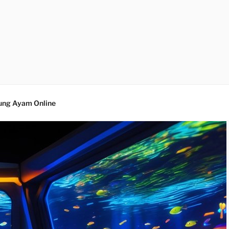
ung Ayam Online