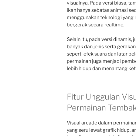
visualnya. Pada versi biasa, t
ikan hanya sebatas animasi se
menggunakan teknologi yang 
bergerak secara realtime.
Selain itu, pada versi dinamis,
banyak dan jenis serta gerakan
seperti efek suara dan latar b
permainan juga menjadi pembe
lebih hidup dan menantang ket
Fitur Unggulan Vis
Permainan Tembak
Visual arcade dalam permai
yang seru lewat grafik hidup, a