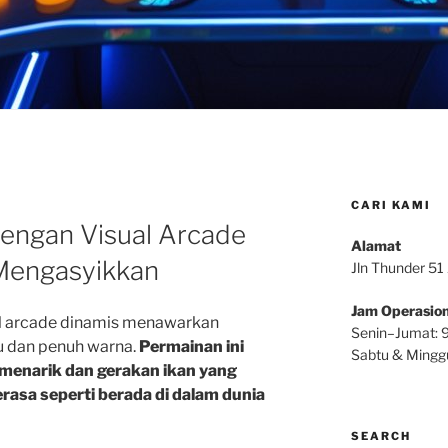
CARI KAMI
dengan Visual Arcade
Alamat
Mengasyikkan
Jln Thunder 51 
Jam Operasion
al arcade dinamis menawarkan
Senin–Jumat: 
u dan penuh warna.
Permainan ini
Sabtu & Mingg
menarik dan gerakan ikan yang
rasa seperti berada di dalam dunia
SEARCH