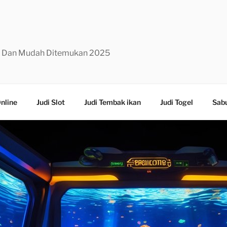
mi Dan Mudah Ditemukan 2025
Online
Judi Slot
Judi Tembak ikan
Judi Togel
Sab