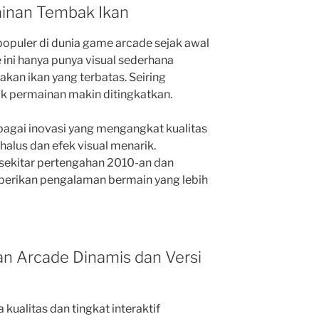
ainan Tembak Ikan
opuler di dunia game arcade sejak awal
ini hanya punya visual sederhana
akan ikan yang terbatas. Seiring
k permainan makin ditingkatkan.
ebagai inovasi yang mengangkat kualitas
halus dan efek visual menarik.
n sekitar pertengahan 2010-an dan
erikan pengalaman bermain yang lebih
n Arcade Dinamis dan Versi
kualitas dan tingkat interaktif