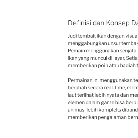
Definisi dan Konsep D
Judi tembak ikan dengan visua
menggabungkan unsur tembak-
Pemain menggunakan senjata v
ikan yang muncul di layar. Set
memberikan poin atau hadiah t
Permainan ini menggunakan tek
berubah secara real-time, mem
laut terlihat lebih nyata dan me
elemen dalam game bisa berpi
animasi lebih kompleks diband
memberikan pengalaman berma