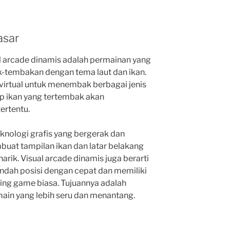
asar
l arcade dinamis adalah permainan yang
tembakan dengan tema laut dan ikan.
irtual untuk menembak berbagai jenis
iap ikan yang tertembak akan
ertentu.
nologi grafis yang bergerak dan
buat tampilan ikan dan latar belakang
narik. Visual arcade dinamis juga berarti
ndah posisi dengan cepat dan memiliki
ing game biasa. Tujuannya adalah
in yang lebih seru dan menantang.