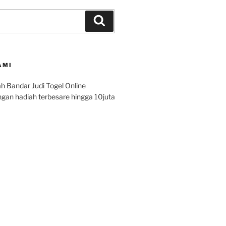
Search
AMI
h Bandar Judi Togel Online
gan hadiah terbesare hingga 10juta