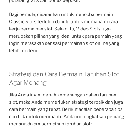
putaran gratis dan bonus deposit.
Bagi pemula, disarankan untuk mencoba bermain
Classic Slots terlebih dahulu untuk memahami cara
kerja permainan slot. Selain itu, Video Slots juga
merupakan pilihan yang ideal untuk para pemain yang
ingin merasakan sensasi permainan slot online yang
lebih modern.
Strategi dan Cara Bermain Taruhan Slot
Agar Menang
Jika Anda ingin meraih kemenangan dalam taruhan
slot, maka Anda memerlukan strategi terbaik dan juga
cara bermain yang tepat. Berikut adalah beberapa tips
dan trik untuk membantu Anda meningkatkan peluang
menang dalam permainan taruhan slot: