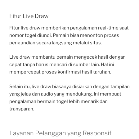
Fitur Live Draw
Fitur live draw memberikan pengalaman real-time saat
nomor togel diundi. Pemain bisa menonton proses
pengundian secara langsung melalui situs.
Live draw membantu pemain mengecek hasil dengan
cepat tanpa harus mencari di sumber lain. Hal ini
mempercepat proses konfirmasi hasil taruhan.
Selain itu, live draw biasanya disiarkan dengan tampilan
yang jelas dan audio yang mendukung. Ini membuat
pengalaman bermain togel lebih menarik dan
transparan.
Layanan Pelanggan yang Responsif