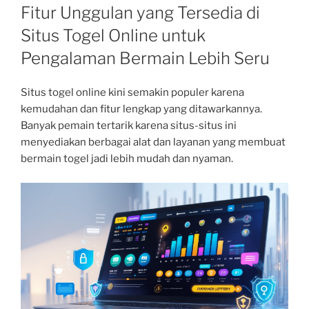
ON
Fitur Unggulan yang Tersedia di
Situs Togel Online untuk
Pengalaman Bermain Lebih Seru
Situs togel online kini semakin populer karena
kemudahan dan fitur lengkap yang ditawarkannya.
Banyak pemain tertarik karena situs-situs ini
menyediakan berbagai alat dan layanan yang membuat
bermain togel jadi lebih mudah dan nyaman.