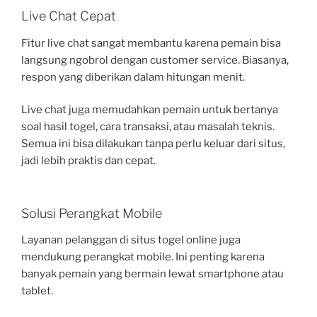
Live Chat Cepat
Fitur live chat sangat membantu karena pemain bisa
langsung ngobrol dengan customer service. Biasanya,
respon yang diberikan dalam hitungan menit.
Live chat juga memudahkan pemain untuk bertanya
soal hasil togel, cara transaksi, atau masalah teknis.
Semua ini bisa dilakukan tanpa perlu keluar dari situs,
jadi lebih praktis dan cepat.
Solusi Perangkat Mobile
Layanan pelanggan di situs togel online juga
mendukung perangkat mobile. Ini penting karena
banyak pemain yang bermain lewat smartphone atau
tablet.