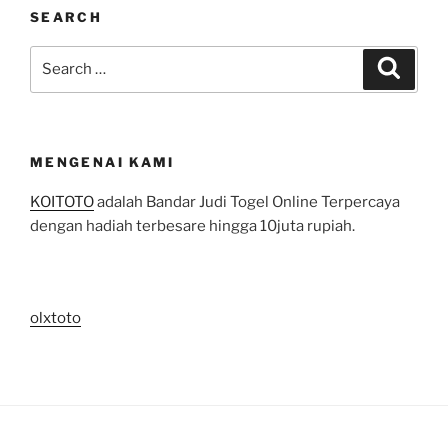
SEARCH
Search
Search
for:
MENGENAI KAMI
KOITOTO
adalah Bandar Judi Togel Online Terpercaya
dengan hadiah terbesare hingga 10juta rupiah.
olxtoto