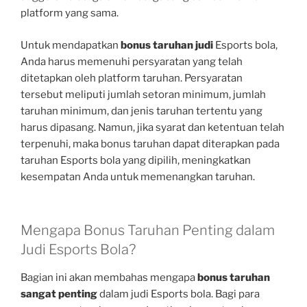
platform yang sama.
Untuk mendapatkan
bonus taruhan judi
Esports bola,
Anda harus memenuhi persyaratan yang telah
ditetapkan oleh platform taruhan. Persyaratan
tersebut meliputi jumlah setoran minimum, jumlah
taruhan minimum, dan jenis taruhan tertentu yang
harus dipasang. Namun, jika syarat dan ketentuan telah
terpenuhi, maka bonus taruhan dapat diterapkan pada
taruhan Esports bola yang dipilih, meningkatkan
kesempatan Anda untuk memenangkan taruhan.
Mengapa Bonus Taruhan Penting dalam
Judi Esports Bola?
Bagian ini akan membahas mengapa
bonus taruhan
sangat penting
dalam judi Esports bola. Bagi para