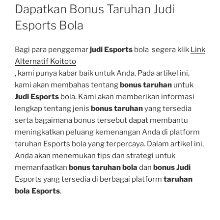
ON
Dapatkan Bonus Taruhan Judi
Esports Bola
Bagi para penggemar
judi Esports
bola segera klik
Link
Alternatif Koitoto
, kami punya kabar baik untuk Anda. Pada artikel ini,
kami akan membahas tentang
bonus taruhan
untuk
Judi Esports
bola. Kami akan memberikan informasi
lengkap tentang jenis
bonus taruhan
yang tersedia
serta bagaimana bonus tersebut dapat membantu
meningkatkan peluang kemenangan Anda di platform
taruhan Esports bola yang terpercaya. Dalam artikel ini,
Anda akan menemukan tips dan strategi untuk
memanfaatkan
bonus taruhan bola
dan
bonus Judi
Esports yang tersedia di berbagai platform
taruhan
bola Esports
.