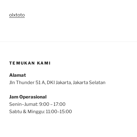
olxtoto
TEMUKAN KAMI
Alamat
Jln Thunder 51 A, DKI Jakarta, Jakarta Selatan
Jam Operasional
Senin–Jumat: 9:00 – 17:00
Sabtu & Minggu: 11:00–15:00