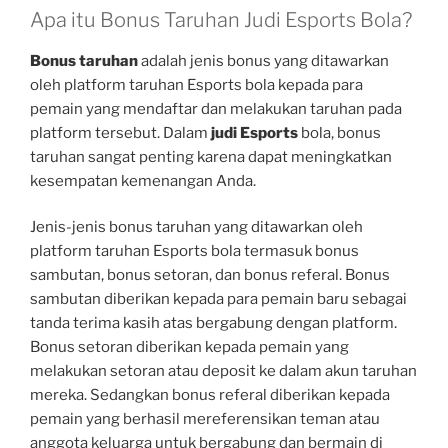
Apa itu Bonus Taruhan Judi Esports Bola?
Bonus taruhan
adalah jenis bonus yang ditawarkan
oleh platform taruhan Esports bola kepada para
pemain yang mendaftar dan melakukan taruhan pada
platform tersebut. Dalam
judi Esports
bola, bonus
taruhan sangat penting karena dapat meningkatkan
kesempatan kemenangan Anda.
Jenis-jenis bonus taruhan yang ditawarkan oleh
platform taruhan Esports bola termasuk bonus
sambutan, bonus setoran, dan bonus referal. Bonus
sambutan diberikan kepada para pemain baru sebagai
tanda terima kasih atas bergabung dengan platform.
Bonus setoran diberikan kepada pemain yang
melakukan setoran atau deposit ke dalam akun taruhan
mereka. Sedangkan bonus referal diberikan kepada
pemain yang berhasil mereferensikan teman atau
anggota keluarga untuk bergabung dan bermain di