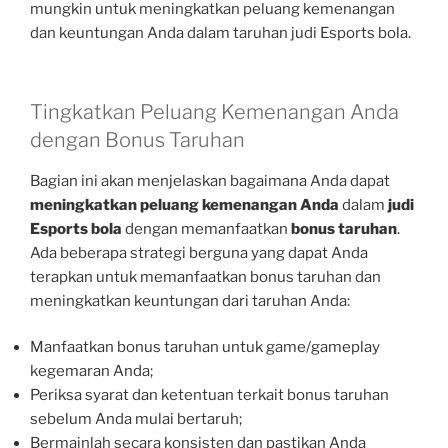
mungkin untuk meningkatkan peluang kemenangan
dan keuntungan Anda dalam taruhan judi Esports bola.
Tingkatkan Peluang Kemenangan Anda
dengan Bonus Taruhan
Bagian ini akan menjelaskan bagaimana Anda dapat
meningkatkan peluang kemenangan Anda
dalam
judi
Esports bola
dengan memanfaatkan
bonus taruhan
.
Ada beberapa strategi berguna yang dapat Anda
terapkan untuk memanfaatkan bonus taruhan dan
meningkatkan keuntungan dari taruhan Anda:
Manfaatkan bonus taruhan untuk game/gameplay
kegemaran Anda;
Periksa syarat dan ketentuan terkait bonus taruhan
sebelum Anda mulai bertaruh;
Bermainlah secara konsisten dan pastikan Anda