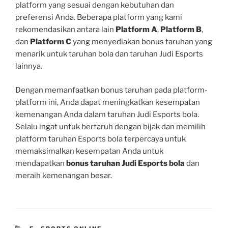
platform yang sesuai dengan kebutuhan dan
preferensi Anda. Beberapa platform yang kami
rekomendasikan antara lain
Platform A
,
Platform B
,
dan
Platform C
yang menyediakan bonus taruhan yang
menarik untuk taruhan bola dan taruhan Judi Esports
lainnya.
Dengan memanfaatkan bonus taruhan pada platform-
platform ini, Anda dapat meningkatkan kesempatan
kemenangan Anda dalam taruhan Judi Esports bola.
Selalu ingat untuk bertaruh dengan bijak dan memilih
platform taruhan Esports bola terpercaya untuk
memaksimalkan kesempatan Anda untuk
mendapatkan
bonus taruhan Judi Esports bola
dan
meraih kemenangan besar.