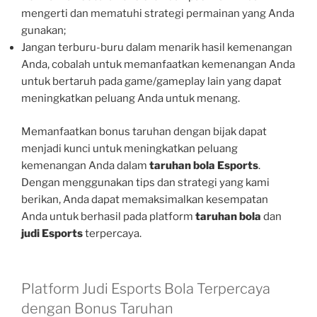
mengerti dan mematuhi strategi permainan yang Anda
gunakan;
Jangan terburu-buru dalam menarik hasil kemenangan
Anda, cobalah untuk memanfaatkan kemenangan Anda
untuk bertaruh pada game/gameplay lain yang dapat
meningkatkan peluang Anda untuk menang.
Memanfaatkan bonus taruhan dengan bijak dapat
menjadi kunci untuk meningkatkan peluang
kemenangan Anda dalam
taruhan bola Esports
.
Dengan menggunakan tips dan strategi yang kami
berikan, Anda dapat memaksimalkan kesempatan
Anda untuk berhasil pada platform
taruhan bola
dan
judi Esports
terpercaya.
Platform Judi Esports Bola Terpercaya
dengan Bonus Taruhan