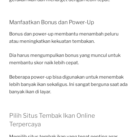
Manfaatkan Bonus dan Power-Up
Bonus dan power-up membantu menambah peluru
atau meningkatkan kekuatan tembakan.
Dia harus mengumpulkan bonus yang muncul untuk
membantu skor naik lebih cepat.
Beberapa power-up bisa digunakan untuk menembak
lebih banyak ikan sekaligus. Ini sangat berguna saat ada
banyak ikan di layar.
Pilih Situs Tembak Ikan Online
Terpercaya
Memilih situs tembak ikan yang tepat penting agar