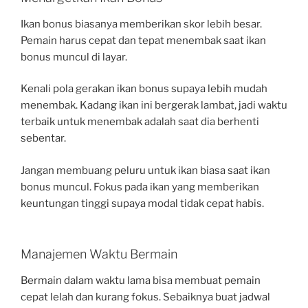
Ikan bonus biasanya memberikan skor lebih besar.
Pemain harus cepat dan tepat menembak saat ikan
bonus muncul di layar.
Kenali pola gerakan ikan bonus supaya lebih mudah
menembak. Kadang ikan ini bergerak lambat, jadi waktu
terbaik untuk menembak adalah saat dia berhenti
sebentar.
Jangan membuang peluru untuk ikan biasa saat ikan
bonus muncul. Fokus pada ikan yang memberikan
keuntungan tinggi supaya modal tidak cepat habis.
Manajemen Waktu Bermain
Bermain dalam waktu lama bisa membuat pemain
cepat lelah dan kurang fokus. Sebaiknya buat jadwal