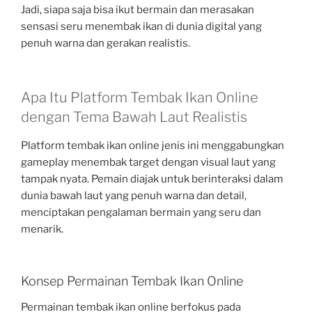
Jadi, siapa saja bisa ikut bermain dan merasakan
sensasi seru menembak ikan di dunia digital yang
penuh warna dan gerakan realistis.
Apa Itu Platform Tembak Ikan Online
dengan Tema Bawah Laut Realistis
Platform tembak ikan online jenis ini menggabungkan
gameplay menembak target dengan visual laut yang
tampak nyata. Pemain diajak untuk berinteraksi dalam
dunia bawah laut yang penuh warna dan detail,
menciptakan pengalaman bermain yang seru dan
menarik.
Konsep Permainan Tembak Ikan Online
Permainan tembak ikan online berfokus pada