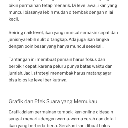
bikin permainan tetap menarik. Di level awal, ikan yang
muncul biasanya lebih mudah ditembak dengan nilai
kecil.
Seiring naik level, ikan yang muncul semakin cepat dan
jenisnya lebih sulit ditangkap. Ada juga ikan langka
dengan poin besar yang hanya muncul sesekali.
Tantangan ini membuat pemain harus fokus dan
berpikir cepat, karena peluru punya batas waktu dan
jumlah. Jadi, strategi menembak harus matang agar
bisa lolos ke level berikutnya.
Grafik dan Efek Suara yang Memukau
Grafik dalam permainan tembak ikan online didesain
sangat menarik dengan warna-warna cerah dan detail
ikan yang berbeda-beda. Gerakan ikan dibuat halus