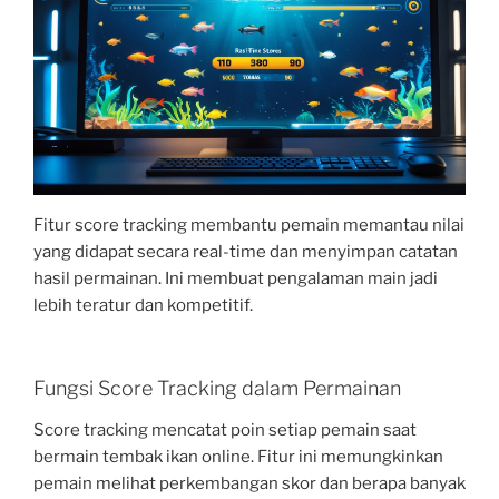
Fitur score tracking membantu pemain memantau nilai
yang didapat secara real-time dan menyimpan catatan
hasil permainan. Ini membuat pengalaman main jadi
lebih teratur dan kompetitif.
Fungsi Score Tracking dalam Permainan
Score tracking mencatat poin setiap pemain saat
bermain tembak ikan online. Fitur ini memungkinkan
pemain melihat perkembangan skor dan berapa banyak