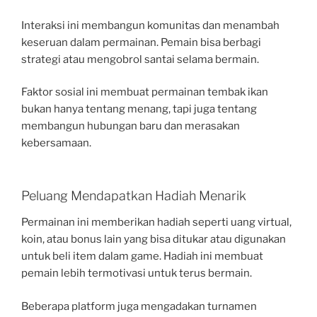
Interaksi ini membangun komunitas dan menambah
keseruan dalam permainan. Pemain bisa berbagi
strategi atau mengobrol santai selama bermain.
Faktor sosial ini membuat permainan tembak ikan
bukan hanya tentang menang, tapi juga tentang
membangun hubungan baru dan merasakan
kebersamaan.
Peluang Mendapatkan Hadiah Menarik
Permainan ini memberikan hadiah seperti uang virtual,
koin, atau bonus lain yang bisa ditukar atau digunakan
untuk beli item dalam game. Hadiah ini membuat
pemain lebih termotivasi untuk terus bermain.
Beberapa platform juga mengadakan turnamen