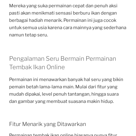
Mereka yang suka permainan cepat dan penuh aksi
pasti akan menikmati sensasi berburu ikan dengan
berbagai hadiah menarik. Permainan ini juga cocok
untuk semua usia karena cara mainnya yang sederhana
namun tetap seru.
Pengalaman Seru Bermain Permainan
Tembak Ikan Online
Permainan ini menawarkan banyak hal seru yang bikin
pemain betah lama-lama main. Mulai dari fitur yang
mudah dipakai, level penuh tantangan, hingga suara
dan gambar yang membuat suasana makin hidup.
Fitur Menarik yang Ditawarkan
Permainan tembak ikan online biasanya punya fitur