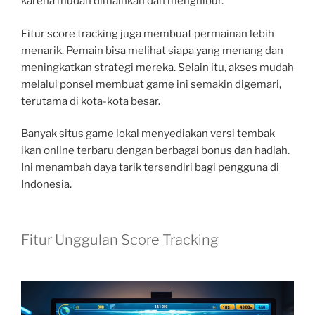
karena mudah dimainkan dan menghibur.
Fitur score tracking juga membuat permainan lebih
menarik. Pemain bisa melihat siapa yang menang dan
meningkatkan strategi mereka. Selain itu, akses mudah
melalui ponsel membuat game ini semakin digemari,
terutama di kota-kota besar.
Banyak situs game lokal menyediakan versi tembak
ikan online terbaru dengan berbagai bonus dan hadiah.
Ini menambah daya tarik tersendiri bagi pengguna di
Indonesia.
Fitur Unggulan Score Tracking