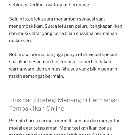
sehingga terlihat nyata saat berenang.
Selain itu, efek suara menambah sensasi saat
menembak ikan. Suara letusan peluru, tangkapan ikan,
dan musik latar yang ceria bikin suasana permainan
makin seru.
Beberapa permainan juga punya efek visual spesial
saat ikan besar atau bos muncul, seperti ledakan
warna-warni dan animasi khusus yang bikin pemain
makin semangat bermain.
Tips dan Strategi Menang di Permainan
Tembak Ikan Online
Pemain harus cermat memilih senjata dan mengatur
modal agar tetap aman. Menargetkan ikan bonus