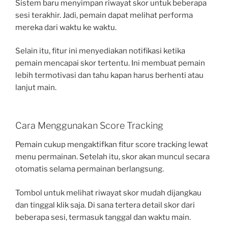
Sistem baru menyimpan riwayat skor untuk beberapa
sesi terakhir. Jadi, pemain dapat melihat performa
mereka dari waktu ke waktu.
Selain itu, fitur ini menyediakan notifikasi ketika
pemain mencapai skor tertentu. Ini membuat pemain
lebih termotivasi dan tahu kapan harus berhenti atau
lanjut main.
Cara Menggunakan Score Tracking
Pemain cukup mengaktifkan fitur score tracking lewat
menu permainan. Setelah itu, skor akan muncul secara
otomatis selama permainan berlangsung.
Tombol untuk melihat riwayat skor mudah dijangkau
dan tinggal klik saja. Di sana tertera detail skor dari
beberapa sesi, termasuk tanggal dan waktu main.