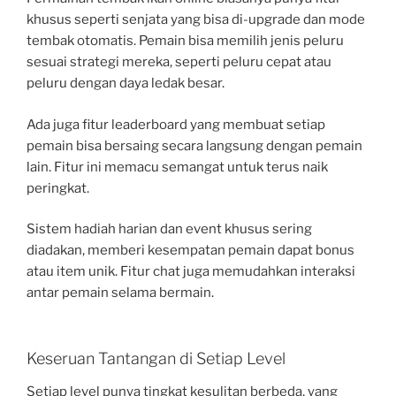
khusus seperti senjata yang bisa di-upgrade dan mode
tembak otomatis. Pemain bisa memilih jenis peluru
sesuai strategi mereka, seperti peluru cepat atau
peluru dengan daya ledak besar.
Ada juga fitur leaderboard yang membuat setiap
pemain bisa bersaing secara langsung dengan pemain
lain. Fitur ini memacu semangat untuk terus naik
peringkat.
Sistem hadiah harian dan event khusus sering
diadakan, memberi kesempatan pemain dapat bonus
atau item unik. Fitur chat juga memudahkan interaksi
antar pemain selama bermain.
Keseruan Tantangan di Setiap Level
Setiap level punya tingkat kesulitan berbeda, yang