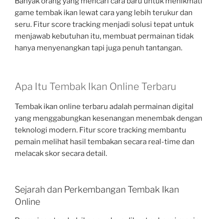
Banyak orang yang mencari cara baru untuk menikmati
game tembak ikan lewat cara yang lebih terukur dan
seru. Fitur score tracking menjadi solusi tepat untuk
menjawab kebutuhan itu, membuat permainan tidak
hanya menyenangkan tapi juga penuh tantangan.
Apa Itu Tembak Ikan Online Terbaru
Tembak ikan online terbaru adalah permainan digital
yang menggabungkan kesenangan menembak dengan
teknologi modern. Fitur score tracking membantu
pemain melihat hasil tembakan secara real-time dan
melacak skor secara detail.
Sejarah dan Perkembangan Tembak Ikan
Online