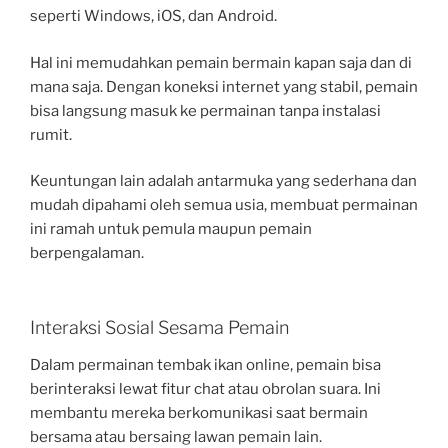
seperti Windows, iOS, dan Android.
Hal ini memudahkan pemain bermain kapan saja dan di
mana saja. Dengan koneksi internet yang stabil, pemain
bisa langsung masuk ke permainan tanpa instalasi
rumit.
Keuntungan lain adalah antarmuka yang sederhana dan
mudah dipahami oleh semua usia, membuat permainan
ini ramah untuk pemula maupun pemain
berpengalaman.
Interaksi Sosial Sesama Pemain
Dalam permainan tembak ikan online, pemain bisa
berinteraksi lewat fitur chat atau obrolan suara. Ini
membantu mereka berkomunikasi saat bermain
bersama atau bersaing lawan pemain lain.