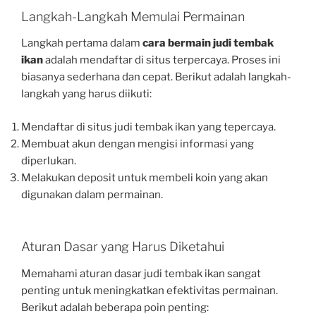
Langkah-Langkah Memulai Permainan
Langkah pertama dalam
cara bermain judi tembak
ikan
adalah mendaftar di situs terpercaya. Proses ini
biasanya sederhana dan cepat. Berikut adalah langkah-
langkah yang harus diikuti:
Mendaftar di situs judi tembak ikan yang tepercaya.
Membuat akun dengan mengisi informasi yang
diperlukan.
Melakukan deposit untuk membeli koin yang akan
digunakan dalam permainan.
Aturan Dasar yang Harus Diketahui
Memahami aturan dasar judi tembak ikan sangat
penting untuk meningkatkan efektivitas permainan.
Berikut adalah beberapa poin penting: