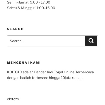
Senin–Jumat: 9:00 – 17:00
Sabtu & Minggu: 11:00–15:00
SEARCH
Search
Search
for:
MENGENAI KAMI
KOITOTO
adalah Bandar Judi Togel Online Terpercaya
dengan hadiah terbesare hingga 10juta rupiah.
olxtoto