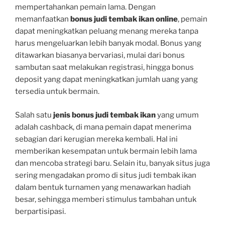
mempertahankan pemain lama. Dengan
memanfaatkan
bonus judi tembak ikan online
, pemain
dapat meningkatkan peluang menang mereka tanpa
harus mengeluarkan lebih banyak modal. Bonus yang
ditawarkan biasanya bervariasi, mulai dari bonus
sambutan saat melakukan registrasi, hingga bonus
deposit yang dapat meningkatkan jumlah uang yang
tersedia untuk bermain.
Salah satu
jenis bonus judi tembak ikan
yang umum
adalah cashback, di mana pemain dapat menerima
sebagian dari kerugian mereka kembali. Hal ini
memberikan kesempatan untuk bermain lebih lama
dan mencoba strategi baru. Selain itu, banyak situs juga
sering mengadakan promo di situs judi tembak ikan
dalam bentuk turnamen yang menawarkan hadiah
besar, sehingga memberi stimulus tambahan untuk
berpartisipasi.