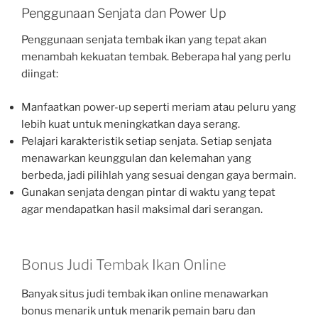
Penggunaan Senjata dan Power Up
Penggunaan senjata tembak ikan yang tepat akan
menambah kekuatan tembak. Beberapa hal yang perlu
diingat:
Manfaatkan power-up seperti meriam atau peluru yang
lebih kuat untuk meningkatkan daya serang.
Pelajari karakteristik setiap senjata. Setiap senjata
menawarkan keunggulan dan kelemahan yang
berbeda, jadi pilihlah yang sesuai dengan gaya bermain.
Gunakan senjata dengan pintar di waktu yang tepat
agar mendapatkan hasil maksimal dari serangan.
Bonus Judi Tembak Ikan Online
Banyak situs judi tembak ikan online menawarkan
bonus menarik untuk menarik pemain baru dan