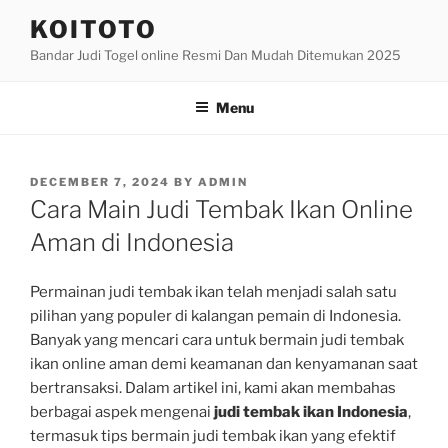
Skip
KOITOTO
to
Bandar Judi Togel online Resmi Dan Mudah Ditemukan 2025
content
Menu
POSTED
DECEMBER 7, 2024
BY
ADMIN
ON
Cara Main Judi Tembak Ikan Online
Aman di Indonesia
Permainan judi tembak ikan telah menjadi salah satu
pilihan yang populer di kalangan pemain di Indonesia.
Banyak yang mencari cara untuk bermain judi tembak
ikan online aman demi keamanan dan kenyamanan saat
bertransaksi. Dalam artikel ini, kami akan membahas
berbagai aspek mengenai
judi tembak ikan Indonesia
,
termasuk tips bermain judi tembak ikan yang efektif