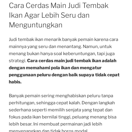
ON
Cara Cerdas Main Judi Tembak
Ikan Agar Lebih Seru dan
Menguntungkan
Judi tembak ikan menarik banyak pemain karena cara
mainnya yang seru dan menantang. Namun, untuk
menang bukan hanya soal keberuntungan, tapi juga
strategi.
Cara cerdas main judi tembak ikan adalah
dengan memahami pola ikan dan mengatur
penggunaan peluru dengan baik supaya tidak cepat
habis.
Banyak pemain sering menghabiskan peluru tanpa
perhitungan, sehingga cepat kalah. Dengan langkah
sederhana seperti memilih senjata yang tepat dan
fokus pada ikan bernilai tinggi, peluang menang bisa
lebih besar. Ini membuat permainan jadi lebih
menyenangkan dan tidak boros modal.