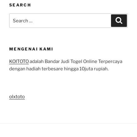
SEARCH
Search
Search
for:
MENGENAI KAMI
KOITOTO
adalah Bandar Judi Togel Online Terpercaya
dengan hadiah terbesare hingga 10juta rupiah.
olxtoto