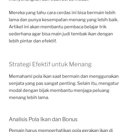
Mereka yang tahu cara cerdas ini bisa bermain lebih
lama dan punya kesempatan menang yang lebih baik.
Artikel ini akan membantu pembaca belajar trik
sederhana agar bisa main judi tembak ikan dengan
lebih pintar dan efektif.
Strategi Efektif untuk Menang
Memahami pola ikan saat bermain dan menggunakan
senjata yang pas sangat penting. Selain itu, mengatur
modal dengan bijak membantu menjaga peluang
menang lebih lama.
Analisis Pola Ikan dan Bonus
Pemain harus memperhatikan pola gerakan ikan di