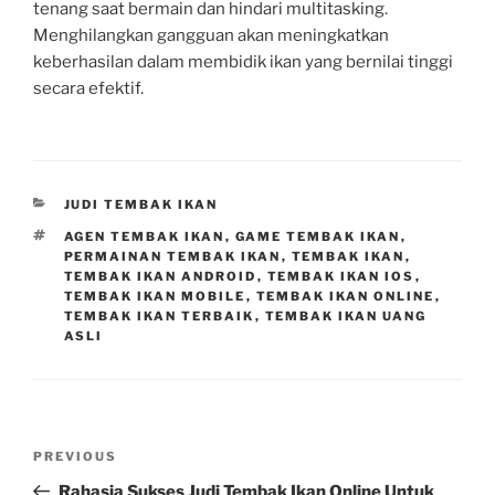
tenang saat bermain dan hindari multitasking.
Menghilangkan gangguan akan meningkatkan
keberhasilan dalam membidik ikan yang bernilai tinggi
secara efektif.
CATEGORIES
JUDI TEMBAK IKAN
TAGS
AGEN TEMBAK IKAN
,
GAME TEMBAK IKAN
,
PERMAINAN TEMBAK IKAN
,
TEMBAK IKAN
,
TEMBAK IKAN ANDROID
,
TEMBAK IKAN IOS
,
TEMBAK IKAN MOBILE
,
TEMBAK IKAN ONLINE
,
TEMBAK IKAN TERBAIK
,
TEMBAK IKAN UANG
ASLI
Post
Previous
PREVIOUS
navigation
Post
Rahasia Sukses Judi Tembak Ikan Online Untuk