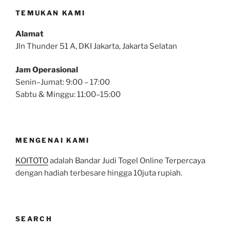
TEMUKAN KAMI
Alamat
Jln Thunder 51 A, DKI Jakarta, Jakarta Selatan
Jam Operasional
Senin–Jumat: 9:00 – 17:00
Sabtu & Minggu: 11:00–15:00
MENGENAI KAMI
KOITOTO
adalah Bandar Judi Togel Online Terpercaya
dengan hadiah terbesare hingga 10juta rupiah.
SEARCH