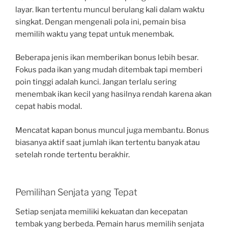
layar. Ikan tertentu muncul berulang kali dalam waktu
singkat. Dengan mengenali pola ini, pemain bisa
memilih waktu yang tepat untuk menembak.
Beberapa jenis ikan memberikan bonus lebih besar.
Fokus pada ikan yang mudah ditembak tapi memberi
poin tinggi adalah kunci. Jangan terlalu sering
menembak ikan kecil yang hasilnya rendah karena akan
cepat habis modal.
Mencatat kapan bonus muncul juga membantu. Bonus
biasanya aktif saat jumlah ikan tertentu banyak atau
setelah ronde tertentu berakhir.
Pemilihan Senjata yang Tepat
Setiap senjata memiliki kekuatan dan kecepatan
tembak yang berbeda. Pemain harus memilih senjata