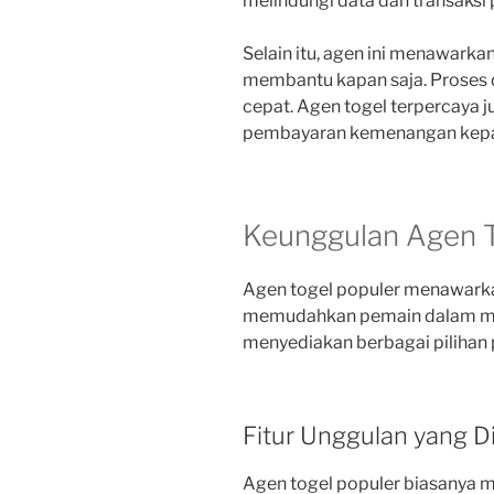
melindungi data dan transaksi
Selain itu, agen ini menawarka
membantu kapan saja. Proses 
cepat. Agen togel terpercaya 
pembayaran kemenangan kepa
Keunggulan Agen T
Agen togel populer menawark
memudahkan pemain dalam me
menyediakan berbagai pilihan 
Fitur Unggulan yang D
Agen togel populer biasanya m