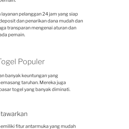
 pemain.
n layanan pelanggan 24 jam yang siap
deposit dan penarikan dana mudah dan
juga transparan mengenai aturan dan
da pemain.
ogel Populer
an banyak keuntungan yang
masang taruhan. Mereka juga
pasar togel yang banyak diminati.
itawarkan
emiliki fitur antarmuka yang mudah