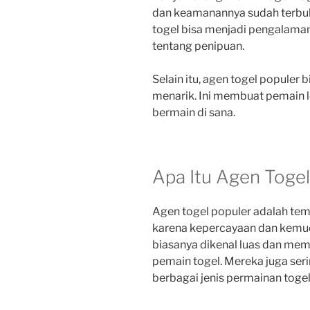
dan keamanannya sudah terbukt
togel bisa menjadi pengalama
tentang penipuan.
Selain itu, agen togel popule
menarik. Ini membuat pemain l
bermain di sana.
Apa Itu Agen Togel
Agen togel populer adalah te
karena kepercayaan dan kemud
biasanya dikenal luas dan memi
pemain togel. Mereka juga se
berbagai jenis permainan togel