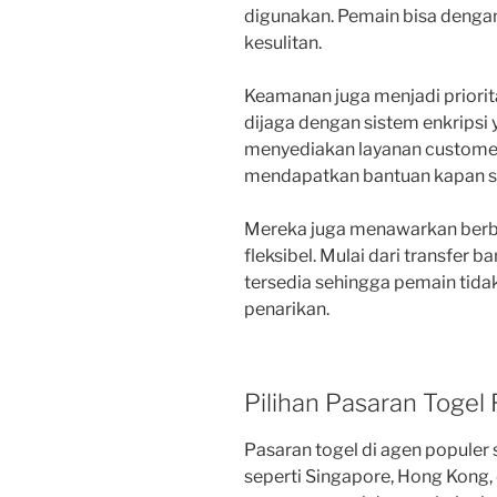
digunakan. Pemain bisa denga
kesulitan.
Keamanan juga menjadi priorita
dijaga dengan sistem enkripsi y
menyediakan layanan customer 
mendapatkan bantuan kapan s
Mereka juga menawarkan ber
fleksibel. Mulai dari transfer 
tersedia sehingga pemain tida
penarikan.
Pilihan Pasaran Togel 
Pasaran togel di agen populer 
seperti Singapore, Hong Kong,