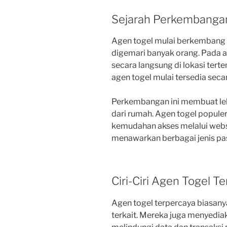
Sejarah Perkembanga
Agen togel mulai berkembang 
digemari banyak orang. Pada a
secara langsung di lokasi tert
agen togel mulai tersedia seca
Perkembangan ini membuat leb
dari rumah. Agen togel popul
kemudahan akses melalui websi
menawarkan berbagai jenis pas
Ciri-Ciri Agen Togel T
Agen togel terpercaya biasanya 
terkait. Mereka juga menyedi