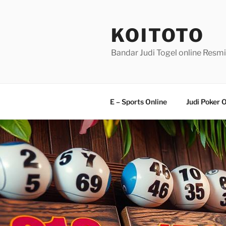
Skip
to
KOITOTO
content
Bandar Judi Togel online Res
E – Sports Online
Judi Poker 