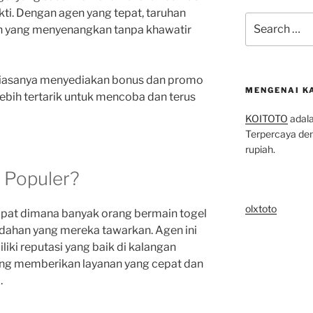
i. Dengan agen yang tepat, taruhan
Search
n yang menyenangkan tanpa khawatir
for:
r biasanya menyediakan bonus dan promo
MENGENAI K
ebih tertarik untuk mencoba dan terus
KOITOTO
adala
Terpercaya den
rupiah.
 Populer?
olxtoto
mpat dimana banyak orang bermain togel
ahan yang mereka tawarkan. Agen ini
liki reputasi yang baik di kalangan
ring memberikan layanan yang cepat dan
.