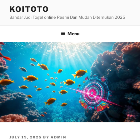
Skip
KOITOTO
to
Bandar Judi Togel online Resmi Dan Mudah Ditemukan 2025
content
Menu
POSTED
JULY 19, 2025
BY
ADMIN