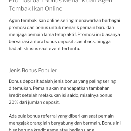
Promosi dan Bonus Menarik dari Agen
Tembak Ikan Online
Agen tembak ikan online sering menawarkan berbagai
promosi dan bonus untuk menarik pemain baru dan
menjaga pemain lama tetap aktif. Promosi ini biasanya
bervariasi antara bonus deposit, cashback, hingga
hadiah khusus saat event tertentu.
Jenis Bonus Populer
Bonus deposit adalah jenis bonus yang paling sering
ditemukan. Pemain akan mendapatkan tambahan
kredit setelah melakukan isi saldo, misalnya bonus
20% dari jumlah deposit.
Ada pula bonus referral yang diberikan saat pemain
mengajak orang lain bergabung dan bermain. Bonus ini
bisa berupa kredit game atau hadiah uang.