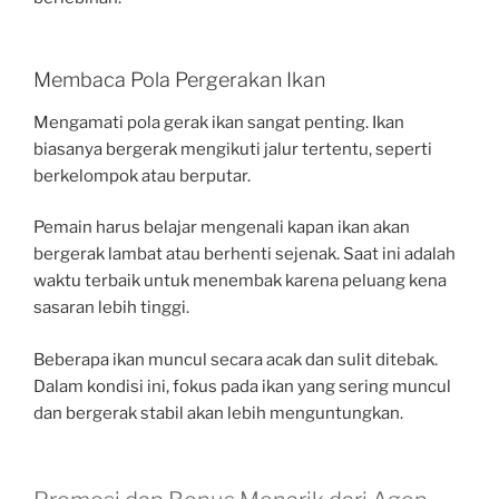
Membaca Pola Pergerakan Ikan
Mengamati pola gerak ikan sangat penting. Ikan
biasanya bergerak mengikuti jalur tertentu, seperti
berkelompok atau berputar.
Pemain harus belajar mengenali kapan ikan akan
bergerak lambat atau berhenti sejenak. Saat ini adalah
waktu terbaik untuk menembak karena peluang kena
sasaran lebih tinggi.
Beberapa ikan muncul secara acak dan sulit ditebak.
Dalam kondisi ini, fokus pada ikan yang sering muncul
dan bergerak stabil akan lebih menguntungkan.