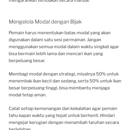
mengarahkan tembakan secara manual.
Mengelola Modal dengan Bijak
Pemain harus menentukan batas modal yang akan
digunakan dalam satu sesi permainan. Jangan
menggunakan semua modal dalam waktu singkat agar
bisa bermain lebih lama dan mencari ikan yang
berpeluang besar.
Membagi modal dengan strategi, misalnya 50% untuk
menembak ikan kecil dan sedang, serta 50% untuk ikan
besar berpeluang tinggi, bisa membantu menjaga
modal tetap aman.
Catat setiap kemenangan dan kekalahan agar pemain
tahu kapan waktu yang tepat untuk berhenti. Hindari
mengejar kerugian dengan menambah taruhan secara
berlebihan.