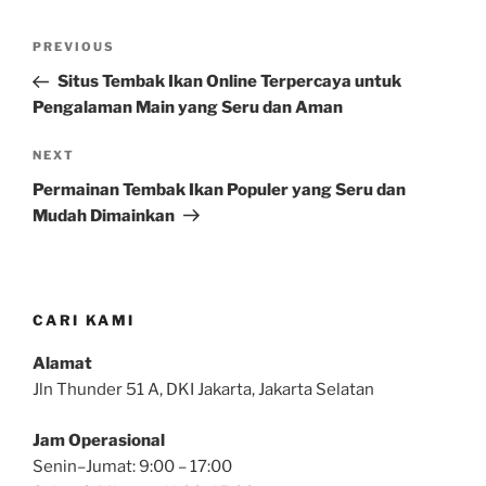
Post
Previous
PREVIOUS
navigation
Post
Situs Tembak Ikan Online Terpercaya untuk
Pengalaman Main yang Seru dan Aman
Next
NEXT
Post
Permainan Tembak Ikan Populer yang Seru dan
Mudah Dimainkan
CARI KAMI
Alamat
Jln Thunder 51 A, DKI Jakarta, Jakarta Selatan
Jam Operasional
Senin–Jumat: 9:00 – 17:00