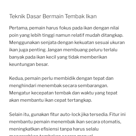
Teknik Dasar Bermain Tembak Ikan
Pertama, pemain harus fokus pada ikan dengan nilai
poin yang lebih tinggi namun relatif mudah ditangkap.
Menggunakan senjata dengan kekuatan sesuai ukuran
ikan juga penting. Jangan membuang peluru terlalu
banyak pada ikan kecil yang tidak memberikan
keuntungan besar.
Kedua, pemain perlu membidik dengan tepat dan
menghindari menembak secara sembarangan.
Mengatur kecepatan tembak dan waktu yang tepat
akan membantu ikan cepat tertangkap.
Selain itu, gunakan fitur auto-lock jika tersedia. Fitur ini
membantu pemain menembak ikan secara otomatis,
meningkatkan efisiensi tanpa harus selalu