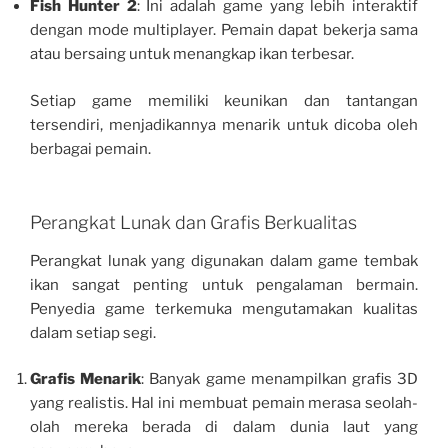
Fish Hunter 2
: Ini adalah game yang lebih interaktif
dengan mode multiplayer. Pemain dapat bekerja sama
atau bersaing untuk menangkap ikan terbesar.
Setiap game memiliki keunikan dan tantangan
tersendiri, menjadikannya menarik untuk dicoba oleh
berbagai pemain.
Perangkat Lunak dan Grafis Berkualitas
Perangkat lunak yang digunakan dalam game tembak
ikan sangat penting untuk pengalaman bermain.
Penyedia game terkemuka mengutamakan kualitas
dalam setiap segi.
Grafis Menarik
: Banyak game menampilkan grafis 3D
yang realistis. Hal ini membuat pemain merasa seolah-
olah mereka berada di dalam dunia laut yang