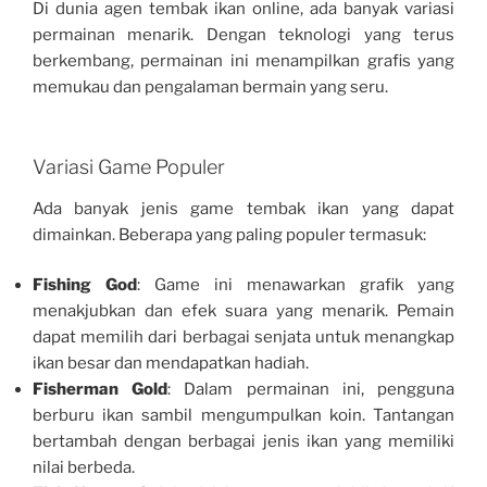
Di dunia agen tembak ikan online, ada banyak variasi
permainan menarik. Dengan teknologi yang terus
berkembang, permainan ini menampilkan grafis yang
memukau dan pengalaman bermain yang seru.
Variasi Game Populer
Ada banyak jenis game tembak ikan yang dapat
dimainkan. Beberapa yang paling populer termasuk:
Fishing God
: Game ini menawarkan grafik yang
menakjubkan dan efek suara yang menarik. Pemain
dapat memilih dari berbagai senjata untuk menangkap
ikan besar dan mendapatkan hadiah.
Fisherman Gold
: Dalam permainan ini, pengguna
berburu ikan sambil mengumpulkan koin. Tantangan
bertambah dengan berbagai jenis ikan yang memiliki
nilai berbeda.