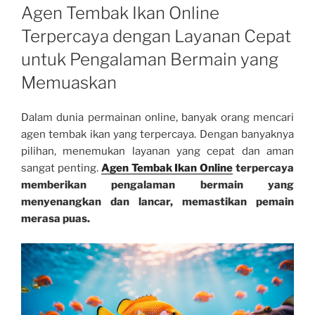
ON
Agen Tembak Ikan Online
Terpercaya dengan Layanan Cepat
untuk Pengalaman Bermain yang
Memuaskan
Dalam dunia permainan online, banyak orang mencari
agen tembak ikan yang terpercaya. Dengan banyaknya
pilihan, menemukan layanan yang cepat dan aman
sangat penting.
Agen Tembak Ikan Online
terpercaya
memberikan pengalaman bermain yang
menyenangkan dan lancar, memastikan pemain
merasa puas.