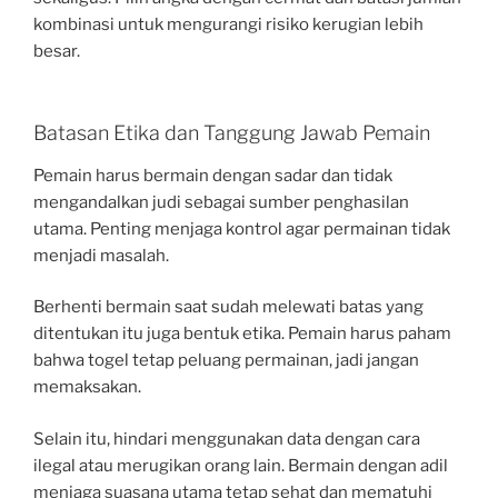
kombinasi untuk mengurangi risiko kerugian lebih
besar.
Batasan Etika dan Tanggung Jawab Pemain
Pemain harus bermain dengan sadar dan tidak
mengandalkan judi sebagai sumber penghasilan
utama. Penting menjaga kontrol agar permainan tidak
menjadi masalah.
Berhenti bermain saat sudah melewati batas yang
ditentukan itu juga bentuk etika. Pemain harus paham
bahwa togel tetap peluang permainan, jadi jangan
memaksakan.
Selain itu, hindari menggunakan data dengan cara
ilegal atau merugikan orang lain. Bermain dengan adil
menjaga suasana utama tetap sehat dan mematuhi