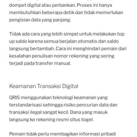
dompet digital atau perbankan. Proses ini hanya
membutuhkan beberapa detik dan tidak memerlukan
pengisian data yang panjang.
Tidak ada cara yang lebih simpel untuk melakukan top
up saldo karena semua berjalan otomatis dan saldo
langsung bertambah. Cara ini menghindari pemain dari
kesalahan penulisan nomor rekening yang sering
terjadi pada transfer manual.
Keamanan Transaksi Digital
QRIS menggunakan teknologi keamanan yang
terstandarisasi sehingga risiko pencurian data dan
transaksi ilegal sangat kecil. Dana yang masuk
langsung ke rekening resmi situs togel.
Pemain tidak perlu membagikan informasi pribadi