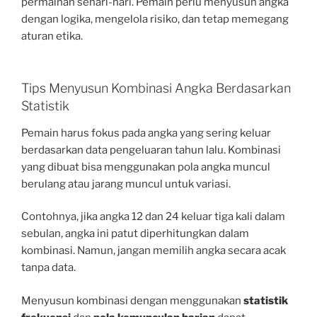
permainan sehari-hari. Pemain perlu menyusun angka
dengan logika, mengelola risiko, dan tetap memegang
aturan etika.
Tips Menyusun Kombinasi Angka Berdasarkan
Statistik
Pemain harus fokus pada angka yang sering keluar
berdasarkan data pengeluaran tahun lalu. Kombinasi
yang dibuat bisa menggunakan pola angka muncul
berulang atau jarang muncul untuk variasi.
Contohnya, jika angka 12 dan 24 keluar tiga kali dalam
sebulan, angka ini patut diperhitungkan dalam
kombinasi. Namun, jangan memilih angka secara acak
tanpa data.
Menyusun kombinasi dengan menggunakan
statistik