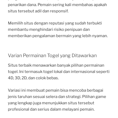
penarikan dana. Pemain sering kali membahas apakah
situs tersebut adil dan responsif.
Memilih situs dengan reputasi yang sudah terbukti
membantu menghindari risiko penipuan dan
memberikan pengalaman bermain yang lebih nyaman.
Varian Permainan Togel yang Ditawarkan
Situs terbaik menawarkan banyak pilihan permainan
togel. Ini termasuk togel lokal dan internasional seperti
4D, 3D, 2D, dan colok bebas.
Variasi ini membuat pemain bisa mencoba berbagai
jenis taruhan sesuai selera dan strategi. Pilihan game
yang lengkap juga menunjukkan situs tersebut
profesional dan serius dalam melayani pemain.