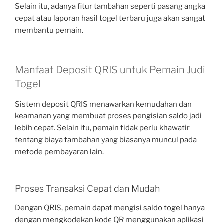
Selain itu, adanya fitur tambahan seperti pasang angka
cepat atau laporan hasil togel terbaru juga akan sangat
membantu pemain.
Manfaat Deposit QRIS untuk Pemain Judi
Togel
Sistem deposit QRIS menawarkan kemudahan dan
keamanan yang membuat proses pengisian saldo jadi
lebih cepat. Selain itu, pemain tidak perlu khawatir
tentang biaya tambahan yang biasanya muncul pada
metode pembayaran lain.
Proses Transaksi Cepat dan Mudah
Dengan QRIS, pemain dapat mengisi saldo togel hanya
dengan mengkodekan kode QR menggunakan aplikasi