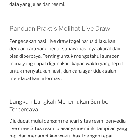
data yang jelas dan resmi.
Panduan Praktis Melihat Live Draw
Pengecekan hasil live draw togel harus dilakukan
dengan cara yang benar supaya hasilnya akurat dan
bisa dipercaya. Penting untuk mengetahui sumber
mana yang dapat digunakan, kapan waktu yang tepat
untuk menyatukan hasil, dan cara agar tidak salah
mendapatkan informasi.
Langkah-Langkah Menemukan Sumber
Terpercaya
Dia dapat mulai dengan mencari situs resmi penyedia
live draw. Situs resmi biasanya memiliki tampilan yang
rapi dan menampilkan waktu hasil dengan tepat.