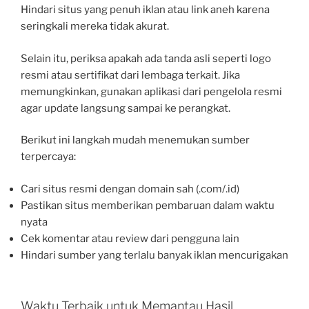
Hindari situs yang penuh iklan atau link aneh karena
seringkali mereka tidak akurat.
Selain itu, periksa apakah ada tanda asli seperti logo
resmi atau sertifikat dari lembaga terkait. Jika
memungkinkan, gunakan aplikasi dari pengelola resmi
agar update langsung sampai ke perangkat.
Berikut ini langkah mudah menemukan sumber
terpercaya:
Cari situs resmi dengan domain sah (.com/.id)
Pastikan situs memberikan pembaruan dalam waktu
nyata
Cek komentar atau review dari pengguna lain
Hindari sumber yang terlalu banyak iklan mencurigakan
Waktu Terbaik untuk Memantau Hasil