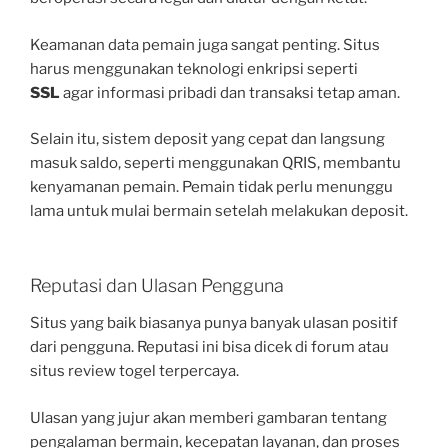
Keamanan data pemain juga sangat penting. Situs
harus menggunakan teknologi enkripsi seperti
SSL
agar informasi pribadi dan transaksi tetap aman.
Selain itu, sistem deposit yang cepat dan langsung
masuk saldo, seperti menggunakan QRIS, membantu
kenyamanan pemain. Pemain tidak perlu menunggu
lama untuk mulai bermain setelah melakukan deposit.
Reputasi dan Ulasan Pengguna
Situs yang baik biasanya punya banyak ulasan positif
dari pengguna. Reputasi ini bisa dicek di forum atau
situs review togel terpercaya.
Ulasan yang jujur ​​​​akan memberi gambaran tentang
pengalaman bermain, kecepatan layanan, dan proses