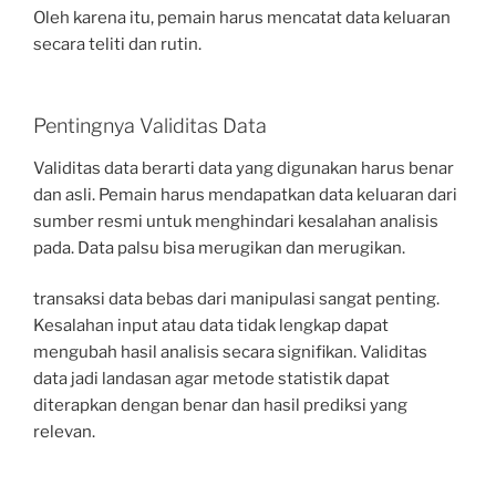
Oleh karena itu, pemain harus mencatat data keluaran
secara teliti dan rutin.
Pentingnya Validitas Data
Validitas data berarti data yang digunakan harus benar
dan asli. Pemain harus mendapatkan data keluaran dari
sumber resmi untuk menghindari kesalahan analisis
pada. Data palsu bisa merugikan dan merugikan.
transaksi data bebas dari manipulasi sangat penting.
Kesalahan input atau data tidak lengkap dapat
mengubah hasil analisis secara signifikan. Validitas
data jadi landasan agar metode statistik dapat
diterapkan dengan benar dan hasil prediksi yang
relevan.