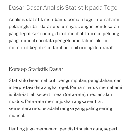
Dasar-Dasar Analisis Statistik pada Togel
Analisis statistik membantu pemain togel memahami
pola angka dari data sebelumnya. Dengan pendekatan
yang tepat, seseorang dapat melihat tren dan peluang
yang muncul dari data pengeluaran tahun lalu. Ini
membuat keputusan taruhan lebih menjadi terarah.
Konsep Statistik Dasar
Statistik dasar meliputi pengumpulan, pengolahan, dan
interpretasi data angka togel. Pemain harus memahami
istilah-istilah seperti mean (rata-rata), median, dan
modus. Rata-rata menunjukkan angka sentral,
sementara modus adalah angka yang paling sering
muncul.
Penting juga memahami pendistribusian data, seperti