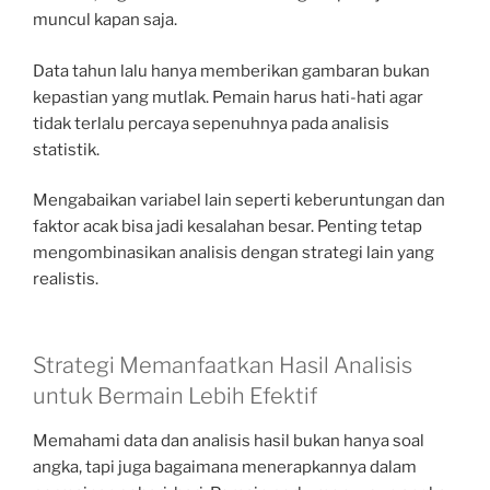
muncul kapan saja.
Data tahun lalu hanya memberikan gambaran bukan
kepastian yang mutlak. Pemain harus hati-hati agar
tidak terlalu percaya sepenuhnya pada analisis
statistik.
Mengabaikan variabel lain seperti keberuntungan dan
faktor acak bisa jadi kesalahan besar. Penting tetap
mengombinasikan analisis dengan strategi lain yang
realistis.
Strategi Memanfaatkan Hasil Analisis
untuk Bermain Lebih Efektif
Memahami data dan analisis hasil bukan hanya soal
angka, tapi juga bagaimana menerapkannya dalam