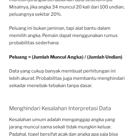
Misalnya, jika angka 34 muncul 20 kali dari 100 undian,
peluangnya sekitar 20%.
Peluang ini bukan jaminan, tapi alat bantu dalam
memilih angka. Pemain dapat menggunakan rumus
probabilitas sederhana:
Peluang = (Jumlah Muncul Angka) / (Jumlah Undian)
Data yang cukup banyak membuat perhitungan ini
lebih akurat. Probabilitas juga membantu menghindari
sekadar menebak-tebakan tanpa dasar.
Menghindari Kesalahan Interpretasi Data
Kesalahan umum adalah menganggap angka yang
jarang muncul sama sekali tidak mungkin keluar.
Padahal, togel bersifat acak dan angka apa saja bisa