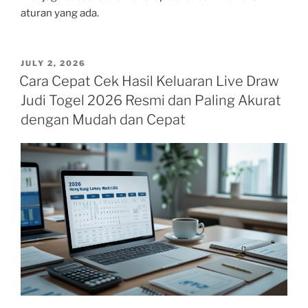
aturan yang ada.
POSTED
JULY 2, 2026
ON
Cara Cepat Cek Hasil Keluaran Live Draw
Judi Togel 2026 Resmi dan Paling Akurat
dengan Mudah dan Cepat