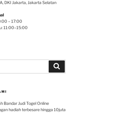
A, DKI Jakarta, Jakarta Selatan
al
9:00 – 17:00
u: 11:00–15:00
Search
AMI
h Bandar Judi Togel Online
gan hadiah terbesare hingga 10juta