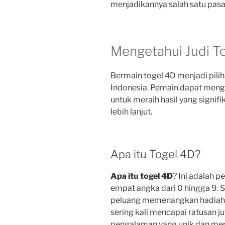
menjadikannya salah satu pasar 
Mengetahui Judi T
Bermain togel 4D menjadi pili
Indonesia. Pemain dapat meng
untuk meraih hasil yang signifi
lebih lanjut.
Apa itu Togel 4D?
Apa itu togel 4D
? Ini adalah 
empat angka dari 0 hingga 9. 
peluang memenangkan hadiah
sering kali mencapai ratusan j
pengalaman yang unik dan menj