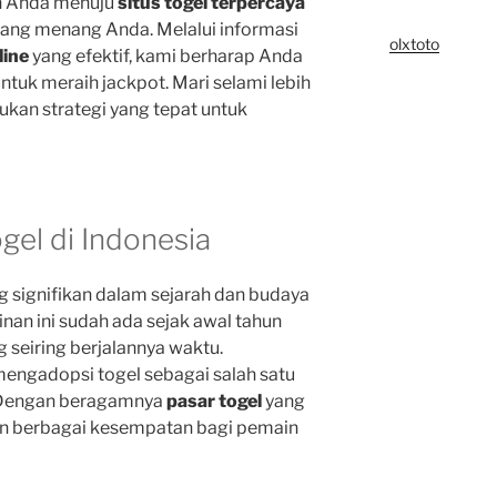
n Anda menuju
situs togel terpercaya
ang menang Anda. Melalui informasi
olxtoto
line
yang efektif, kami berharap Anda
tuk meraih jackpot. Mari selami lebih
ukan strategi yang tepat untuk
gel di Indonesia
g signifikan dalam sejarah dan budaya
inan ini sudah ada sejak awal tahun
seiring berjalannya waktu.
engadopsi togel sebagai salah satu
. Dengan beragamnya
pasar togel
yang
kan berbagai kesempatan bagi pemain