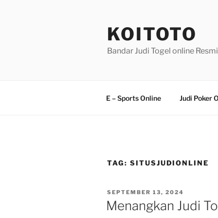
Skip
to
KOITOTO
content
Bandar Judi Togel online Res
E – Sports Online
Judi Poker 
TAG:
SITUSJUDIONLINE
POSTED
SEPTEMBER 13, 2024
ON
Menangkan Judi To