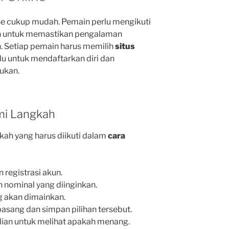
ne cukup mudah. Pemain perlu mengikuti
h untuk memastikan pengalaman
. Setiap pemain harus memilih
situs
lu untuk mendaftarkan diri dan
ukan.
i Langkah
gkah yang harus diikuti dalam
cara
 registrasi akun.
 nominal yang diinginkan.
ng akan dimainkan.
asang dan simpan pilihan tersebut.
ian untuk melihat apakah menang.