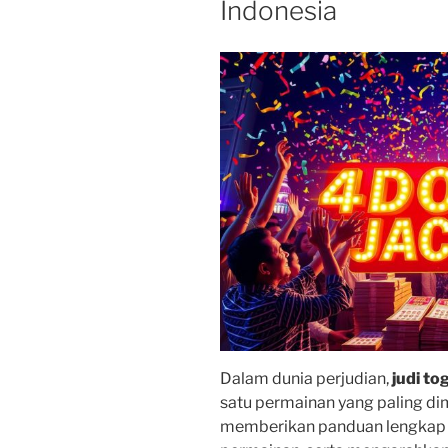
Indonesia
Dalam dunia perjudian,
judi to
satu permainan yang paling dimi
memberikan panduan lengkap