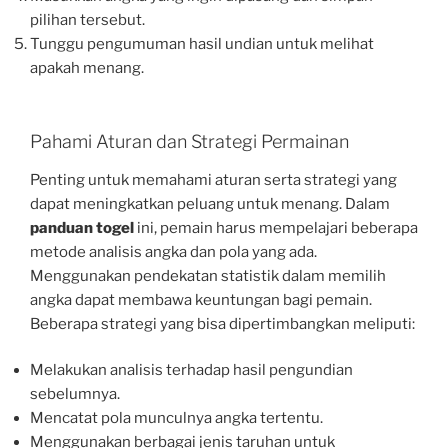
pilihan tersebut.
Tunggu pengumuman hasil undian untuk melihat
apakah menang.
Pahami Aturan dan Strategi Permainan
Penting untuk memahami aturan serta strategi yang
dapat meningkatkan peluang untuk menang. Dalam
panduan togel
ini, pemain harus mempelajari beberapa
metode analisis angka dan pola yang ada.
Menggunakan pendekatan statistik dalam memilih
angka dapat membawa keuntungan bagi pemain.
Beberapa strategi yang bisa dipertimbangkan meliputi:
Melakukan analisis terhadap hasil pengundian
sebelumnya.
Mencatat pola munculnya angka tertentu.
Menggunakan berbagai jenis taruhan untuk