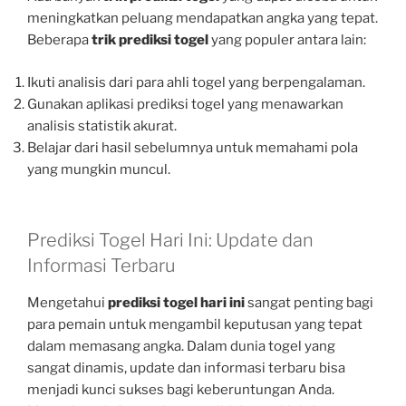
meningkatkan peluang mendapatkan angka yang tepat.
Beberapa
trik prediksi togel
yang populer antara lain:
Ikuti analisis dari para ahli togel yang berpengalaman.
Gunakan aplikasi prediksi togel yang menawarkan
analisis statistik akurat.
Belajar dari hasil sebelumnya untuk memahami pola
yang mungkin muncul.
Prediksi Togel Hari Ini: Update dan
Informasi Terbaru
Mengetahui
prediksi togel hari ini
sangat penting bagi
para pemain untuk mengambil keputusan yang tepat
dalam memasang angka. Dalam dunia togel yang
sangat dinamis, update dan informasi terbaru bisa
menjadi kunci sukses bagi keberuntungan Anda.