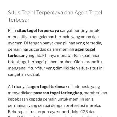
Situs Togel Terpercaya dan Agen Togel
Terbesar
Pilih
situs togel terpercaya
sangat penting untuk
memastikan pengalaman bermain yang aman dan
nyaman. Di tengah banyaknya pilihan yang tersedia,
pemain harus cerdas dalam memilih
agen togel
terbesar
yang tidak hanya menawarkan keamanan
tetapi juga berbagai pilihan taruhan. Oleh karena itu,
mengenali fitur-fitur yang dimiliki oleh situs-situs ini
sangatlah krusial.
Ada banyak
agen togel terbesar
di Indonesia yang
menyediakan
pasaran togel terlengkap
, memberikan
kebebasan kepada pemain untuk memilih jenis
permainan yang sesuai dengan preferensi mereka.
Beberapa situs terpercaya seperti Joker123 dan