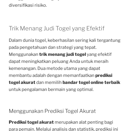
diversifikasi risiko.
Trik Menang Judi Togel yang Efektif
Dalam dunia togel, keberhasilan sering kali tergantung
pada pengetahuan dan strategi yang tepat.
Menggunakan
trik menang judi togel
yang efektif
dapat meningkatkan peluang Anda untuk meraih
kemenangan. Dua metode utama yang dapat
membantu adalah dengan memanfaatkan
prediksi
togel akurat
dan memilih
bandar togel online terbaik
untuk pengalaman bermain yang optimal.
Menggunakan Prediksi Togel Akurat
Prediksi togel akurat
merupakan alat penting bagi
para pemain. Melalui analisis dan statistik, prediksi ini