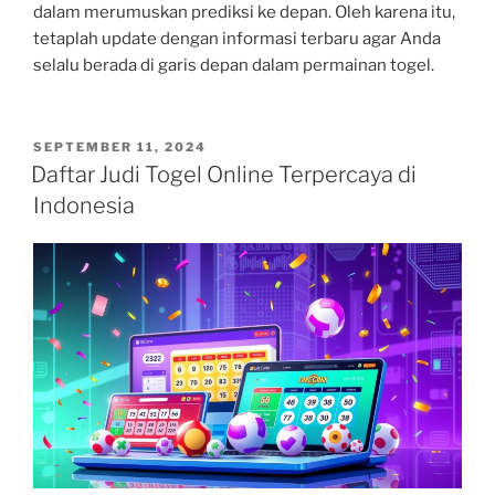
dalam merumuskan prediksi ke depan. Oleh karena itu,
tetaplah update dengan informasi terbaru agar Anda
selalu berada di garis depan dalam permainan togel.
POSTED
SEPTEMBER 11, 2024
ON
Daftar Judi Togel Online Terpercaya di
Indonesia