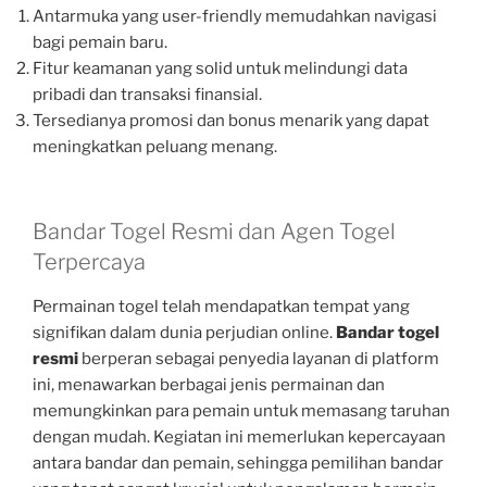
Antarmuka yang user-friendly memudahkan navigasi
bagi pemain baru.
Fitur keamanan yang solid untuk melindungi data
pribadi dan transaksi finansial.
Tersedianya promosi dan bonus menarik yang dapat
meningkatkan peluang menang.
Bandar Togel Resmi dan Agen Togel
Terpercaya
Permainan togel telah mendapatkan tempat yang
signifikan dalam dunia perjudian online.
Bandar togel
resmi
berperan sebagai penyedia layanan di platform
ini, menawarkan berbagai jenis permainan dan
memungkinkan para pemain untuk memasang taruhan
dengan mudah. Kegiatan ini memerlukan kepercayaan
antara bandar dan pemain, sehingga pemilihan bandar