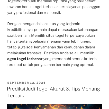
Togel88 terbukti memiliki reputasi yang baik berkat
tawaran bonus togel terbesar serta layanan pelanggan
yang profesional dan responsif.
Dengan mengandalkan situs yang terjamin
kredibilitasnya, pemain dapat merasakan ketenangan
saat bermain. Memilih situs togel terpercaya bukan
hanya tentang peluang menang yang lebih tinggi,
tetapi juga soal kenyamanan dan kemudahan dalam
melakukan transaksi. Pastikan Anda selalu memilih
agen togel terbesar
yang memenuhi semua kriteria
tersebut untuk pengalaman bermain yang optimal.
POSTED
SEPTEMBER 12, 2024
ON
Prediksi Judi Togel Akurat & Tips Menang
Terbaik