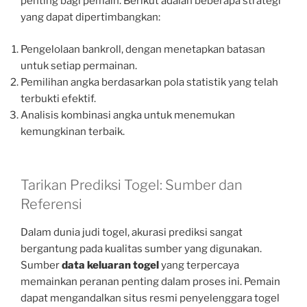
penting bagi pemain. Berikut adalah beberapa strategi
yang dapat dipertimbangkan:
Pengelolaan bankroll, dengan menetapkan batasan
untuk setiap permainan.
Pemilihan angka berdasarkan pola statistik yang telah
terbukti efektif.
Analisis kombinasi angka untuk menemukan
kemungkinan terbaik.
Tarikan Prediksi Togel: Sumber dan
Referensi
Dalam dunia judi togel, akurasi prediksi sangat
bergantung pada kualitas sumber yang digunakan.
Sumber
data keluaran togel
yang terpercaya
memainkan peranan penting dalam proses ini. Pemain
dapat mengandalkan situs resmi penyelenggara togel