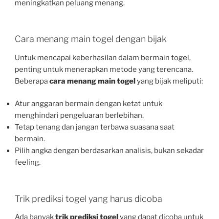
meningkatkan peluang menang.
Cara menang main togel dengan bijak
Untuk mencapai keberhasilan dalam bermain togel,
penting untuk menerapkan metode yang terencana.
Beberapa
cara menang main togel
yang bijak meliputi:
Atur anggaran bermain dengan ketat untuk
menghindari pengeluaran berlebihan.
Tetap tenang dan jangan terbawa suasana saat
bermain.
Pilih angka dengan berdasarkan analisis, bukan sekadar
feeling.
Trik prediksi togel yang harus dicoba
Ada banyak
trik prediksi togel
yang dapat dicoba untuk