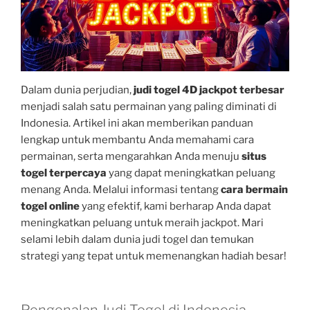
Dalam dunia perjudian,
judi togel 4D jackpot terbesar
menjadi salah satu permainan yang paling diminati di
Indonesia. Artikel ini akan memberikan panduan
lengkap untuk membantu Anda memahami cara
permainan, serta mengarahkan Anda menuju
situs
togel terpercaya
yang dapat meningkatkan peluang
menang Anda. Melalui informasi tentang
cara bermain
togel online
yang efektif, kami berharap Anda dapat
meningkatkan peluang untuk meraih jackpot. Mari
selami lebih dalam dunia judi togel dan temukan
strategi yang tepat untuk memenangkan hadiah besar!