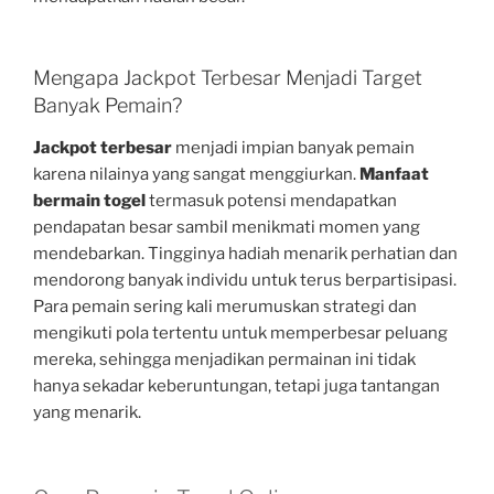
Mengapa Jackpot Terbesar Menjadi Target
Banyak Pemain?
Jackpot terbesar
menjadi impian banyak pemain
karena nilainya yang sangat menggiurkan.
Manfaat
bermain togel
termasuk potensi mendapatkan
pendapatan besar sambil menikmati momen yang
mendebarkan. Tingginya hadiah menarik perhatian dan
mendorong banyak individu untuk terus berpartisipasi.
Para pemain sering kali merumuskan strategi dan
mengikuti pola tertentu untuk memperbesar peluang
mereka, sehingga menjadikan permainan ini tidak
hanya sekadar keberuntungan, tetapi juga tantangan
yang menarik.