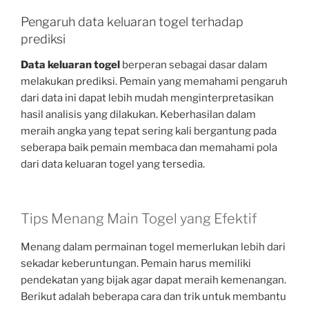
Pengaruh data keluaran togel terhadap
prediksi
Data keluaran togel
berperan sebagai dasar dalam
melakukan prediksi. Pemain yang memahami pengaruh
dari data ini dapat lebih mudah menginterpretasikan
hasil analisis yang dilakukan. Keberhasilan dalam
meraih angka yang tepat sering kali bergantung pada
seberapa baik pemain membaca dan memahami pola
dari data keluaran togel yang tersedia.
Tips Menang Main Togel yang Efektif
Menang dalam permainan togel memerlukan lebih dari
sekadar keberuntungan. Pemain harus memiliki
pendekatan yang bijak agar dapat meraih kemenangan.
Berikut adalah beberapa cara dan trik untuk membantu