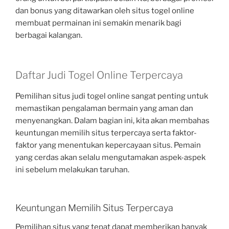
dan bonus yang ditawarkan oleh situs togel online
membuat permainan ini semakin menarik bagi
berbagai kalangan.
Daftar Judi Togel Online Terpercaya
Pemilihan situs judi togel online sangat penting untuk
memastikan pengalaman bermain yang aman dan
menyenangkan. Dalam bagian ini, kita akan membahas
keuntungan memilih situs terpercaya serta faktor-
faktor yang menentukan kepercayaan situs. Pemain
yang cerdas akan selalu mengutamakan aspek-aspek
ini sebelum melakukan taruhan.
Keuntungan Memilih Situs Terpercaya
Pemilihan situs yang tepat dapat memberikan banyak