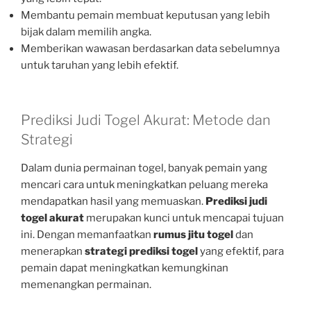
Membantu pemain membuat keputusan yang lebih
bijak dalam memilih angka.
Memberikan wawasan berdasarkan data sebelumnya
untuk taruhan yang lebih efektif.
Prediksi Judi Togel Akurat: Metode dan
Strategi
Dalam dunia permainan togel, banyak pemain yang
mencari cara untuk meningkatkan peluang mereka
mendapatkan hasil yang memuaskan.
Prediksi judi
togel akurat
merupakan kunci untuk mencapai tujuan
ini. Dengan memanfaatkan
rumus jitu togel
dan
menerapkan
strategi prediksi togel
yang efektif, para
pemain dapat meningkatkan kemungkinan
memenangkan permainan.