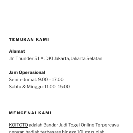
TEMUKAN KAMI
Alamat
Jln Thunder 51 A, DKI Jakarta, Jakarta Selatan
Jam Operasional
Senin–Jumat: 9:00 – 17:00
Sabtu & Minggu: 11:00–15:00
MENGENAI KAMI
KOITOTO
adalah Bandar Judi Togel Online Terpercaya
dengan hadiah terbesare hingga 10juta rupiah.