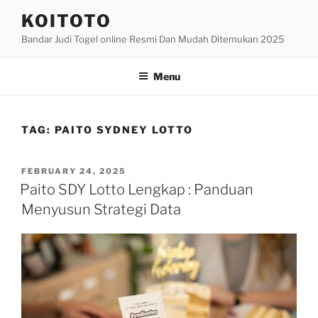
Skip
KOITOTO
to
Bandar Judi Togel online Resmi Dan Mudah Ditemukan 2025
content
Menu
TAG:
PAITO SYDNEY LOTTO
POSTED
FEBRUARY 24, 2025
ON
Paito SDY Lotto Lengkap : Panduan
Menyusun Strategi Data