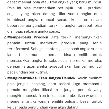
dapat melihat pola atau tren angka yang baru muncul.
Pola ini bisa memberikan petunjuk untuk prediksi
angka yang akan datang. Jika suatu angka atau
kombinasi angka muncul secara konsisten dalam
beberapa pengundian terakhir, angka tersebut bisa
dianggap sebagai angka panas.
Memperbaiki Prediksi
Data terkini memungkinkan
pemain untuk membuat prediksi yang lebih
terinformasi. Sebagai contoh, jika sebuah angka sudah
lama tidak muncul, pemain bisa memilih untuk
memasukkan angka tersebut dalam prediksi mereka,
dengan harapan angka tersebut akan kembali muncul
pada undian berikutnya.
Mengidentifikasi Tren Jangka Pendek
Selain melihat
pola jangka panjang, data terkini juga membantu
pemain mengidentifikasi tren jangka pendek yang
mungkin muncul. Tren ini dapat memberikan wawasan
mengenai angka yang memiliki peluang besar untuk
keluar pada pengundian yang akan datang.