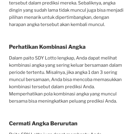
tersebut dalam prediksi mereka. Sebaliknya, angka
dingin yang sudah lama tidak muncul juga bisa menjadi
pilihan menarik untuk dipertimbangkan, dengan
harapan angka tersebut akan kembali muncul.
Perhatikan Kombinasi Angka
Dalam paito SDY Lotto lengkap, Anda dapat melihat
kombinasi angka yang sering keluar bersamaan dalam
periode tertentu. Misalnya, jika angka 1 dan 3 sering
muncul bersamaan, Anda bisa mencoba memasukkan
kombinasi tersebut dalam prediksi Anda.
Memperhatikan pola kombinasi angka yang muncul
bersama bisa meningkatkan peluang prediksi Anda.
Cermati Angka Berurutan