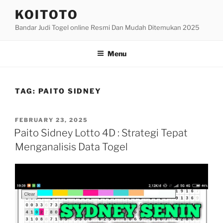
Skip
KOITOTO
to
Bandar Judi Togel online Resmi Dan Mudah Ditemukan 2025
content
Menu
TAG:
PAITO SIDNEY
POSTED
FEBRUARY 23, 2025
ON
Paito Sidney Lotto 4D : Strategi Tepat
Menganalisis Data Togel