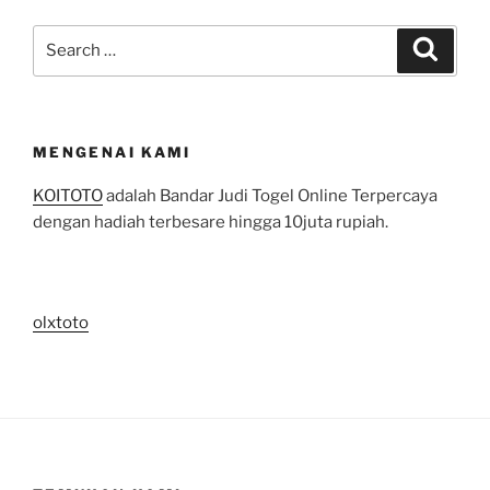
Search
Search
for:
MENGENAI KAMI
KOITOTO
adalah Bandar Judi Togel Online Terpercaya
dengan hadiah terbesare hingga 10juta rupiah.
olxtoto