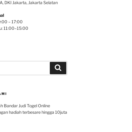
A, DKI Jakarta, Jakarta Selatan
al
9:00 – 17:00
u: 11:00–15:00
Search
AMI
h Bandar Judi Togel Online
gan hadiah terbesare hingga 10juta