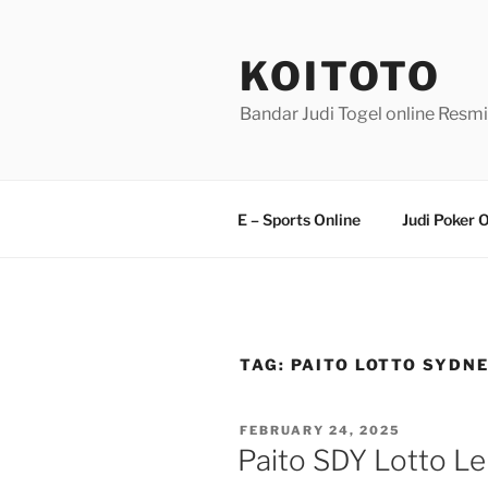
Skip
to
KOITOTO
content
Bandar Judi Togel online Res
E – Sports Online
Judi Poker 
TAG:
PAITO LOTTO SYDN
POSTED
FEBRUARY 24, 2025
ON
Paito SDY Lotto L