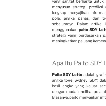
yang sangat berharga untuk 
menyusun strategi prediksi
lengkap menyajikan informa
pola, angka panas, dan t
sebelumnya. Dalam artikel
menggunakan
paito SDY
Lot
strategi yang berdasarkan 
meningkatkan peluang kemena
Apa Itu Paito SDY 
Paito SDY Lotto
adalah grafi
angka togel Sydney (SDY) dala
hasil angka yang keluar sec
dengan mudah melihat pola ata
Biasanya, paito menyajikan inf