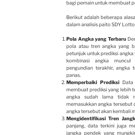
bagi pemain untuk membuat pre
Berikut adalah beberapa alas
dalam analisis paito SDY Lotto
Pola Angka yang Terbaru
Den
pola atau tren angka yang b
petunjuk untuk prediksi angka 
kombinasi angka muncul 
pengundian terakhir, angka 
panas.
Memperbaiki Prediksi
Data 
membuat prediksi yang lebih te
angka sudah lama tidak m
memasukkan angka tersebut d
angka tersebut akan kembali m
Mengidentifikasi Tren Jang
panjang, data terkini juga 
jangka pendek yang mungkin