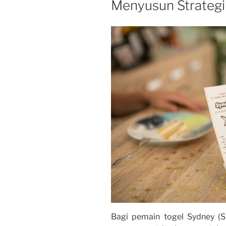
Menyusun Strategi
Bagi pemain togel Sydney (