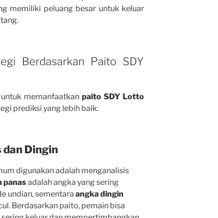
 memiliki peluang besar untuk keluar
tang.
egi Berdasarkan Paito SDY
a untuk memanfaatkan
paito SDY Lotto
i prediksi yang lebih baik:
 dan Dingin
mum digunakan adalah menganalisis
 panas
adalah angka yang sering
de undian, sementara
angka dingin
ul. Berdasarkan paito, pemain bisa
h sering keluar dan mempertimbangkan