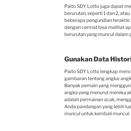
Paito SDY Lotto juga dapat m
berurutan, seperti 1 dan 2, ata
beberapa pengundian terakhir.
dengan cermat bisa melihat a
berurutan yang muncul dalam 
Gunakan Data Histori
Paito SDY Lotto lengkap menc
gambaran tentang angka-angka
Banyak pemain yang menggunaka
angka yang menurut mereka ak
adalah permainan acak, mengg
Anda pandangan yang lebih lu
muncul untuk kembali muncul.