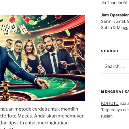
Jln Thunder 51 
Jam Operasion
Senin–Jumat: 
Sabtu & Mingg
SEARCH
Search
for:
MENGENAI K
KOITOTO
adala
panduan metode cerdas untuk memilih
Terpercaya den
tte Toto Macau. Anda akan menemukan
rupiah.
dan tips jitu untuk meningkatkan