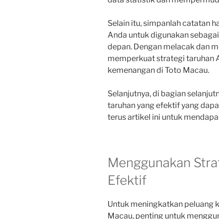
Selain itu, simpanlah catatan 
Anda untuk digunakan sebagai r
depan. Dengan melacak dan men
memperkuat strategi taruhan
kemenangan di Toto Macau.
Selanjutnya, di bagian selanju
taruhan yang efektif yang dap
terus artikel ini untuk mendap
Menggunakan Strat
Efektif
Untuk meningkatkan peluang k
Macau, penting untuk mengguna