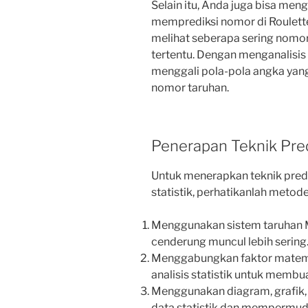
Selain itu, Anda juga bisa meng
memprediksi nomor di Roulette
melihat seberapa sering nomo
tertentu. Dengan menganalisis 
menggali pola-pola angka ya
nomor taruhan.
Penerapan Teknik Pre
Untuk menerapkan teknik pred
statistik, perhatikanlah metode 
Menggunakan sistem taruhan 
cenderung muncul lebih sering
Menggabungkan faktor matemat
analisis statistik untuk membua
Menggunakan diagram, grafik, 
data statistik dan mempermuda