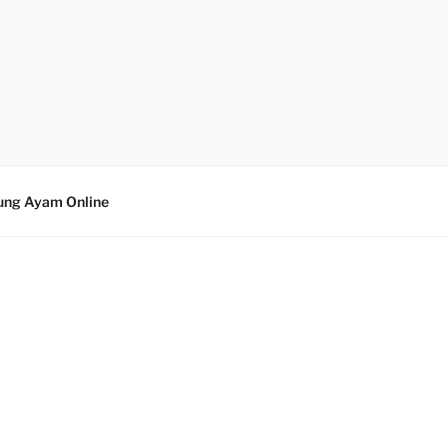
ung Ayam Online