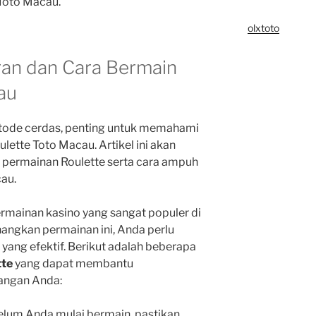
Toto Macau.
olxtoto
an dan Cara Bermain
au
ode cerdas, penting untuk memahami
lette Toto Macau. Artikel ini akan
 permainan Roulette serta cara ampuh
au.
rmainan kasino yang sangat populer di
angkan permainan ini, Anda perlu
yang efektif. Berikut adalah beberapa
tte
yang dapat membantu
angan Anda:
belum Anda mulai bermain, pastikan