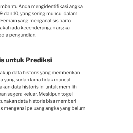
embantu Anda mengidentifikasi angka
u 9 dan 10, yang sering muncul dalam
 Pemain yang menganalisis paito
pakah ada kecenderungan angka
pola pengundian.
s untuk Prediksi
akup data historis yang memberikan
 yang sudah lama tidak muncul.
n data historis ini untuk memilih
an segera keluar. Meskipun togel
unakan data historis bisa memberi
as mengenai peluang angka yang belum