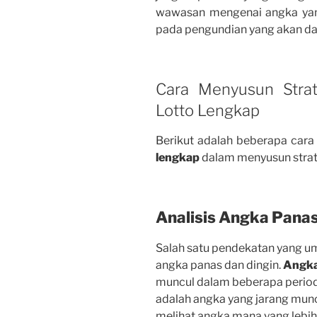
wawasan mengenai angka yang
pada pengundian yang akan da
Cara Menyusun Strat
Lotto Lengkap
Berikut adalah beberapa car
lengkap
dalam menyusun strateg
Analisis Angka Panas
Salah satu pendekatan yang u
angka panas dan dingin.
Angka
muncul dalam beberapa perio
adalah angka yang jarang munc
melihat angka mana yang lebi