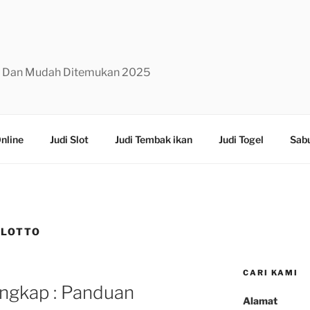
mi Dan Mudah Ditemukan 2025
Online
Judi Slot
Judi Tembak ikan
Judi Togel
Sab
 LOTTO
CARI KAMI
engkap : Panduan
Alamat