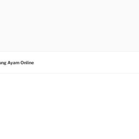
ung Ayam Online