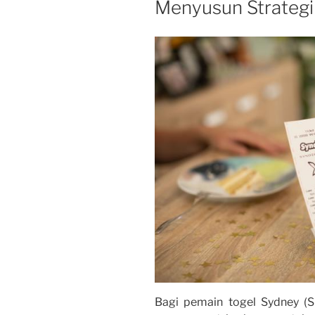
Menyusun Strategi
Bagi pemain togel Sydney (