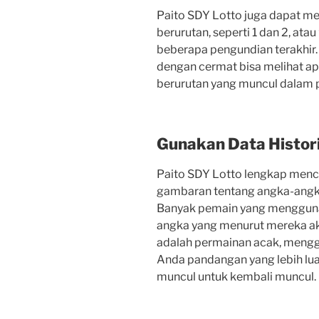
Paito SDY Lotto juga dapat m
berurutan, seperti 1 dan 2, ata
beberapa pengundian terakhir.
dengan cermat bisa melihat a
berurutan yang muncul dalam 
Gunakan Data Histori
Paito SDY Lotto lengkap menc
gambaran tentang angka-angka
Banyak pemain yang menggunaka
angka yang menurut mereka ak
adalah permainan acak, mengg
Anda pandangan yang lebih lu
muncul untuk kembali muncul.