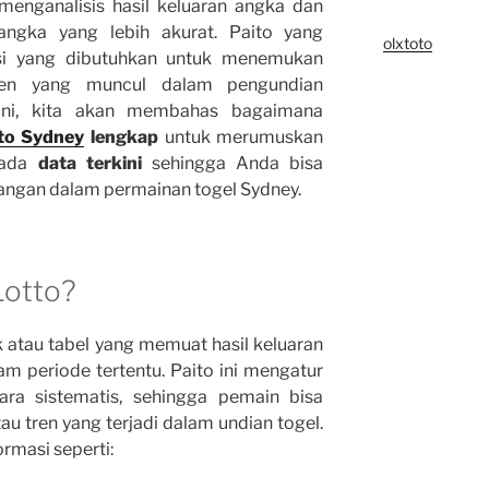
menganalisis hasil keluaran angka dan
 angka yang lebih akurat. Paito yang
olxtoto
si yang dibutuhkan untuk menemukan
ren yang muncul dalam pengundian
 ini, kita akan membahas bagaimana
to Sydney
lengkap
untuk merumuskan
pada
data terkini
sehingga Anda bisa
ngan dalam permainan togel Sydney.
Lotto?
k atau tabel yang memuat hasil keluaran
m periode tertentu. Paito ini mengatur
ara sistematis, sehingga pemain bisa
u tren yang terjadi dalam undian togel.
ormasi seperti: