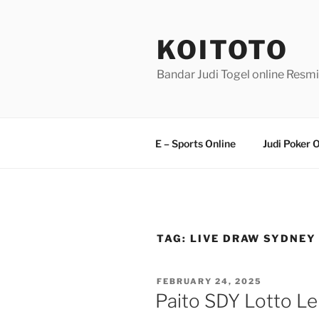
Skip
to
KOITOTO
content
Bandar Judi Togel online Res
E – Sports Online
Judi Poker 
TAG:
LIVE DRAW SYDNEY
POSTED
FEBRUARY 24, 2025
ON
Paito SDY Lotto L