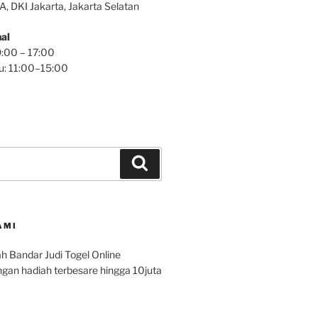
A, DKI Jakarta, Jakarta Selatan
al
9:00 – 17:00
u: 11:00–15:00
Search
AMI
h Bandar Judi Togel Online
gan hadiah terbesare hingga 10juta