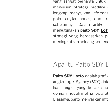
yang sangat berharga untuk 
menyusun strategi prediksi
lengkap menyajikan informa
pola, angka panas, dan t
sebelumnya. Dalam artikel
menggunakan
paito SDY
Lot
strategi yang berdasarkan 
meningkatkan peluang kemena
Apa Itu Paito SDY 
Paito SDY Lotto
adalah grafi
angka togel Sydney (SDY) dala
hasil angka yang keluar sec
dengan mudah melihat pola ata
Biasanya, paito menyajikan inf