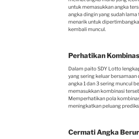
untuk memasukkan angka terse
angka dingin yang sudah lama t
menarik untuk dipertimbangka
kembali muncul.
Perhatikan Kombinas
Dalam paito SDY Lotto lengka
yang sering keluar bersamaan d
angka 1 dan 3 sering muncul 
memasukkan kombinasi tersebu
Memperhatikan pola kombinas
meningkatkan peluang prediks
Cermati Angka Beru