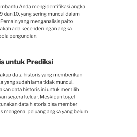
embantu Anda mengidentifikasi angka
u 9 dan 10, yang sering muncul dalam
 Pemain yang menganalisis paito
pakah ada kecenderungan angka
pola pengundian.
s untuk Prediksi
akup data historis yang memberikan
 yang sudah lama tidak muncul.
n data historis ini untuk memilih
an segera keluar. Meskipun togel
unakan data historis bisa memberi
as mengenai peluang angka yang belum