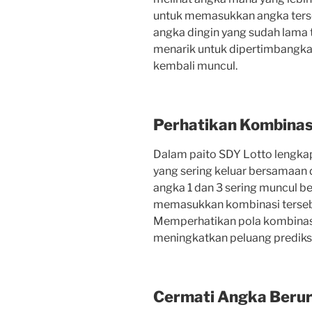
untuk memasukkan angka terse
angka dingin yang sudah lama t
menarik untuk dipertimbangka
kembali muncul.
Perhatikan Kombinas
Dalam paito SDY Lotto lengka
yang sering keluar bersamaan d
angka 1 dan 3 sering muncul 
memasukkan kombinasi tersebu
Memperhatikan pola kombinas
meningkatkan peluang prediks
Cermati Angka Beru