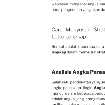
wawasan mengenai angka yang
pada pengundian yang akan da
Cara Menyusun Strat
Lotto Lengkap
Berikut adalah beberapa car
lengkap
dalam menyusun strateg
Analisis Angka Panas
Salah satu pendekatan yang u
angka panas dan dingin.
Angka
muncul dalam beberapa perio
adalah angka yang jarang munc
melihat angka mana yang lebi