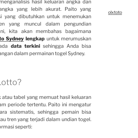
menganalisis hasil keluaran angka dan
 angka yang lebih akurat. Paito yang
olxtoto
si yang dibutuhkan untuk menemukan
ren yang muncul dalam pengundian
 ini, kita akan membahas bagaimana
to Sydney
lengkap
untuk merumuskan
pada
data terkini
sehingga Anda bisa
ngan dalam permainan togel Sydney.
Lotto?
k atau tabel yang memuat hasil keluaran
m periode tertentu. Paito ini mengatur
ara sistematis, sehingga pemain bisa
u tren yang terjadi dalam undian togel.
ormasi seperti: