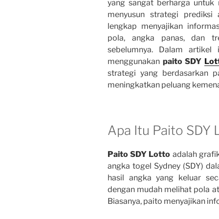
yang sangat berharga untuk 
menyusun strategi prediksi
lengkap menyajikan informa
pola, angka panas, dan t
sebelumnya. Dalam artikel
menggunakan
paito SDY
Lot
strategi yang berdasarkan 
meningkatkan peluang kemena
Apa Itu Paito SDY 
Paito SDY Lotto
adalah grafi
angka togel Sydney (SDY) dala
hasil angka yang keluar sec
dengan mudah melihat pola ata
Biasanya, paito menyajikan inf