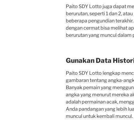
Paito SDY Lotto juga dapat m
berurutan, seperti 1 dan 2, ata
beberapa pengundian terakhir.
dengan cermat bisa melihat a
berurutan yang muncul dalam 
Gunakan Data Histori
Paito SDY Lotto lengkap menc
gambaran tentang angka-angka
Banyak pemain yang menggunaka
angka yang menurut mereka ak
adalah permainan acak, mengg
Anda pandangan yang lebih lu
muncul untuk kembali muncul.