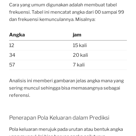
Cara yang umum digunakan adalah membuat tabel
frekuensi. Tabel ini mencatat angka dari 00 sampai 99
dan frekuensi kemunculannya. Misalnya:
Angka
jam
12
15 kali
34
20 kali
57
7 kali
Analisis ini memberi gambaran jelas angka mana yang
sering muncul sehingga bisa memasangnya sebagai
referensi.
Penerapan Pola Keluaran dalam Prediksi
Pola keluaran merujuk pada urutan atau bentuk angka