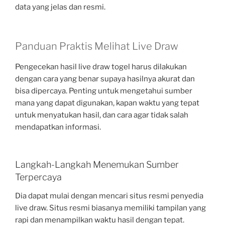
data yang jelas dan resmi.
Panduan Praktis Melihat Live Draw
Pengecekan hasil live draw togel harus dilakukan
dengan cara yang benar supaya hasilnya akurat dan
bisa dipercaya. Penting untuk mengetahui sumber
mana yang dapat digunakan, kapan waktu yang tepat
untuk menyatukan hasil, dan cara agar tidak salah
mendapatkan informasi.
Langkah-Langkah Menemukan Sumber
Terpercaya
Dia dapat mulai dengan mencari situs resmi penyedia
live draw. Situs resmi biasanya memiliki tampilan yang
rapi dan menampilkan waktu hasil dengan tepat.