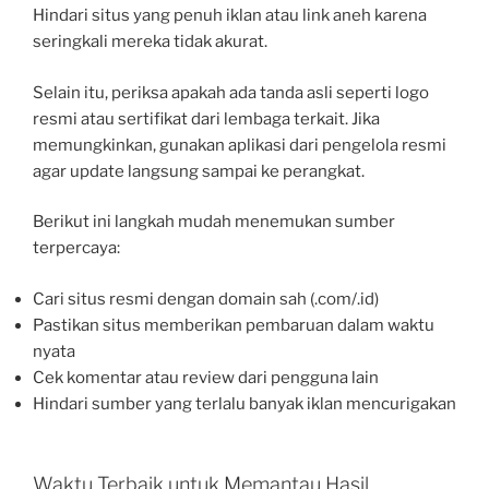
Hindari situs yang penuh iklan atau link aneh karena
seringkali mereka tidak akurat.
Selain itu, periksa apakah ada tanda asli seperti logo
resmi atau sertifikat dari lembaga terkait. Jika
memungkinkan, gunakan aplikasi dari pengelola resmi
agar update langsung sampai ke perangkat.
Berikut ini langkah mudah menemukan sumber
terpercaya:
Cari situs resmi dengan domain sah (.com/.id)
Pastikan situs memberikan pembaruan dalam waktu
nyata
Cek komentar atau review dari pengguna lain
Hindari sumber yang terlalu banyak iklan mencurigakan
Waktu Terbaik untuk Memantau Hasil