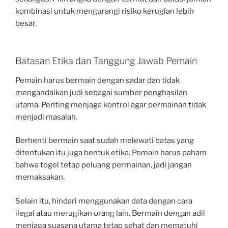
kombinasi untuk mengurangi risiko kerugian lebih
besar.
Batasan Etika dan Tanggung Jawab Pemain
Pemain harus bermain dengan sadar dan tidak
mengandalkan judi sebagai sumber penghasilan
utama. Penting menjaga kontrol agar permainan tidak
menjadi masalah.
Berhenti bermain saat sudah melewati batas yang
ditentukan itu juga bentuk etika. Pemain harus paham
bahwa togel tetap peluang permainan, jadi jangan
memaksakan.
Selain itu, hindari menggunakan data dengan cara
ilegal atau merugikan orang lain. Bermain dengan adil
menjaga suasana utama tetap sehat dan mematuhi