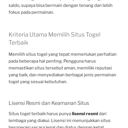
saldo, supaya bisa bermain dengan tenang dan lebih
fokus pada permainan.
Kriteria Utama Memilih Situs Togel
Terbaik
Memilih situs togel yang tepat memerlukan perhatian
pada beberapa hal penting. Pengguna harus
memastikan situs tersebut aman, memiliki reputasi
yang baik, dan menyediakan berbagai jenis permainan
togel yang sesuai kebutuhan.
Lisensi Resmi dan Keamanan Situs
Situs togel terbaik harus punya
lisensi resmi
dari
lembaga yang diakui. Lisensi ini menunjukkan situs
beroperasi secara legal dan diatur dengan ketat.