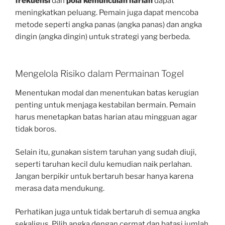
frekuensi
dan
pola kemunculan harian
dapat
meningkatkan peluang. Pemain juga dapat mencoba
metode seperti angka panas (angka panas) dan angka
dingin (angka dingin) untuk strategi yang berbeda.
Mengelola Risiko dalam Permainan Togel
Menentukan modal dan menentukan batas kerugian
penting untuk menjaga kestabilan bermain. Pemain
harus menetapkan batas harian atau mingguan agar
tidak boros.
Selain itu, gunakan sistem taruhan yang sudah diuji,
seperti taruhan kecil dulu kemudian naik perlahan.
Jangan berpikir untuk bertaruh besar hanya karena
merasa data mendukung.
Perhatikan juga untuk tidak bertaruh di semua angka
sekaligus. Pilih angka dengan cermat dan batasi jumlah