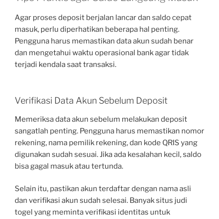
Agar proses deposit berjalan lancar dan saldo cepat
masuk, perlu diperhatikan beberapa hal penting.
Pengguna harus memastikan data akun sudah benar
dan mengetahui waktu operasional bank agar tidak
terjadi kendala saat transaksi.
Verifikasi Data Akun Sebelum Deposit
Memeriksa data akun sebelum melakukan deposit
sangatlah penting. Pengguna harus memastikan nomor
rekening, nama pemilik rekening, dan kode QRIS yang
digunakan sudah sesuai. Jika ada kesalahan kecil, saldo
bisa gagal masuk atau tertunda.
Selain itu, pastikan akun terdaftar dengan nama asli
dan verifikasi akun sudah selesai. Banyak situs judi
togel yang meminta verifikasi identitas untuk