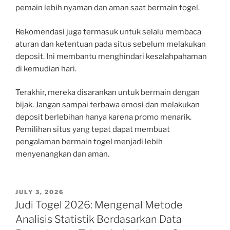
pemain lebih nyaman dan aman saat bermain togel.
Rekomendasi juga termasuk untuk selalu membaca
aturan dan ketentuan pada situs sebelum melakukan
deposit. Ini membantu menghindari kesalahpahaman
di kemudian hari.
Terakhir, mereka disarankan untuk bermain dengan
bijak. Jangan sampai terbawa emosi dan melakukan
deposit berlebihan hanya karena promo menarik.
Pemilihan situs yang tepat dapat membuat
pengalaman bermain togel menjadi lebih
menyenangkan dan aman.
POSTED
JULY 3, 2026
ON
Judi Togel 2026: Mengenal Metode
Analisis Statistik Berdasarkan Data