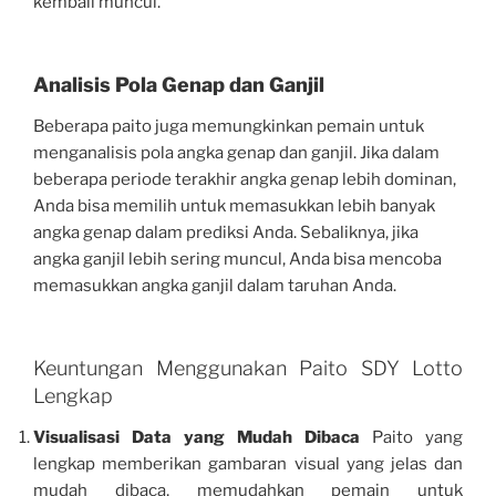
kembali muncul.
Analisis Pola Genap dan Ganjil
Beberapa paito juga memungkinkan pemain untuk
menganalisis pola angka genap dan ganjil. Jika dalam
beberapa periode terakhir angka genap lebih dominan,
Anda bisa memilih untuk memasukkan lebih banyak
angka genap dalam prediksi Anda. Sebaliknya, jika
angka ganjil lebih sering muncul, Anda bisa mencoba
memasukkan angka ganjil dalam taruhan Anda.
Keuntungan Menggunakan Paito SDY Lotto
Lengkap
Visualisasi Data yang Mudah Dibaca
Paito yang
lengkap memberikan gambaran visual yang jelas dan
mudah dibaca, memudahkan pemain untuk