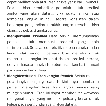
dapat melihat pola atau tren angka yang baru muncul.
Pola ini bisa memberikan petunjuk untuk prediksi
angka yang akan datang. Jika suatu angka atau
kombinasi angka muncul secara konsisten dalam
beberapa pengundian terakhir, angka tersebut bisa
dianggap sebagai angka panas.
Memperbaiki Prediksi
Data terkini memungkinkan
pemain untuk membuat prediksi yang lebih
terinformasi. Sebagai contoh, jika sebuah angka sudah
lama tidak muncul, pemain bisa memilih untuk
memasukkan angka tersebut dalam prediksi mereka,
dengan harapan angka tersebut akan kembali muncul
pada undian berikutnya.
Mengidentifikasi Tren Jangka Pendek
Selain melihat
pola jangka panjang, data terkini juga membantu
pemain mengidentifikasi tren jangka pendek yang
mungkin muncul. Tren ini dapat memberikan wawasan
mengenai angka yang memiliki peluang besar untuk
keluar pada pengundian yang akan datang.