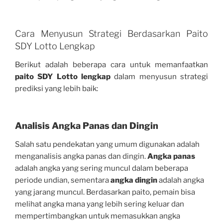
Cara Menyusun Strategi Berdasarkan Paito
SDY Lotto Lengkap
Berikut adalah beberapa cara untuk memanfaatkan
paito SDY Lotto lengkap
dalam menyusun strategi
prediksi yang lebih baik:
Analisis Angka Panas dan Dingin
Salah satu pendekatan yang umum digunakan adalah
menganalisis angka panas dan dingin.
Angka panas
adalah angka yang sering muncul dalam beberapa
periode undian, sementara
angka dingin
adalah angka
yang jarang muncul. Berdasarkan paito, pemain bisa
melihat angka mana yang lebih sering keluar dan
mempertimbangkan untuk memasukkan angka