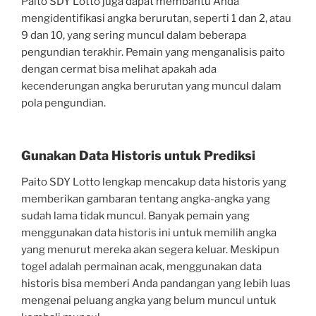
Paito SDY Lotto juga dapat membantu Anda
mengidentifikasi angka berurutan, seperti 1 dan 2, atau
9 dan 10, yang sering muncul dalam beberapa
pengundian terakhir. Pemain yang menganalisis paito
dengan cermat bisa melihat apakah ada
kecenderungan angka berurutan yang muncul dalam
pola pengundian.
Gunakan Data Historis untuk Prediksi
Paito SDY Lotto lengkap mencakup data historis yang
memberikan gambaran tentang angka-angka yang
sudah lama tidak muncul. Banyak pemain yang
menggunakan data historis ini untuk memilih angka
yang menurut mereka akan segera keluar. Meskipun
togel adalah permainan acak, menggunakan data
historis bisa memberi Anda pandangan yang lebih luas
mengenai peluang angka yang belum muncul untuk