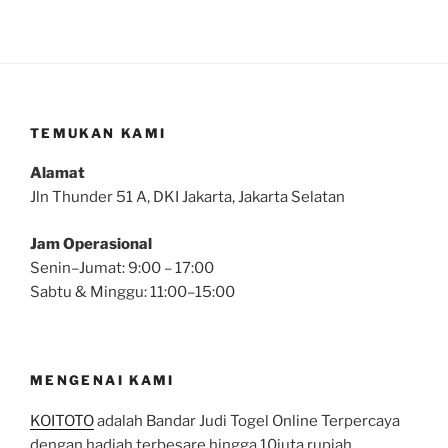
TEMUKAN KAMI
Alamat
Jln Thunder 51 A, DKI Jakarta, Jakarta Selatan
Jam Operasional
Senin–Jumat: 9:00 – 17:00
Sabtu & Minggu: 11:00–15:00
MENGENAI KAMI
KOITOTO
adalah Bandar Judi Togel Online Terpercaya
dengan hadiah terbesare hingga 10juta rupiah.