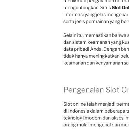
menikmati pengalaman bermai
menguntungkan. Situs
Slot On
informasi yang jelas mengenai
serta jenis permainan yang berva
Selain itu, memastikan bahwa si
dan sistem keamanan yang kuat
data pribadi Anda. Dengan ber
tidak hanya meningkatkan pel
keamanan dan kenyamanan saa
Pengenalan Slot On
Slot online telah menjadi per
di Indonesia dalam beberapa t
teknologi modern dan akses i
orang mulai mengenal dan memi