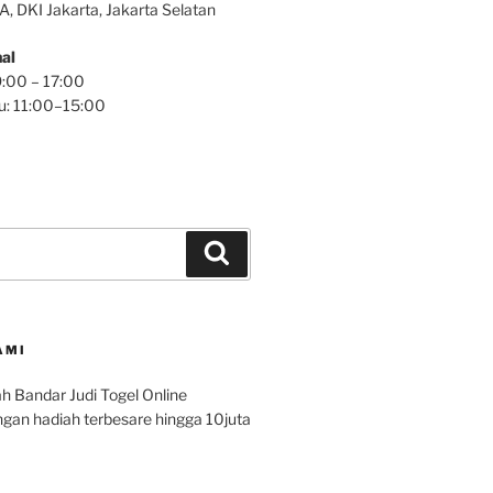
A, DKI Jakarta, Jakarta Selatan
al
9:00 – 17:00
u: 11:00–15:00
Search
AMI
h Bandar Judi Togel Online
gan hadiah terbesare hingga 10juta