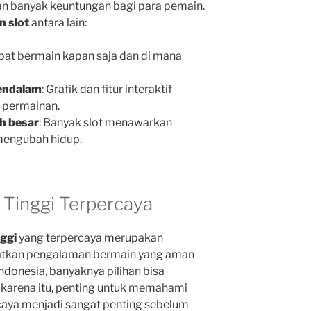
an banyak keuntungan bagi para pemain.
 slot
antara lain:
pat bermain kapan saja dan di mana
endalam
: Grafik dan fitur interaktif
 permainan.
h besar
: Banyak slot menawarkan
 mengubah hidup.
P Tinggi Terpercaya
nggi
yang terpercaya merupakan
patkan pengalaman bermain yang aman
donesia, banyaknya pilihan bisa
karena itu, penting untuk memahami
caya menjadi sangat penting sebelum