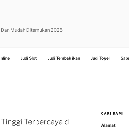
mi Dan Mudah Ditemukan 2025
Online
Judi Slot
Judi Tembak ikan
Judi Togel
Sab
CARI KAMI
 Tinggi Terpercaya di
Alamat