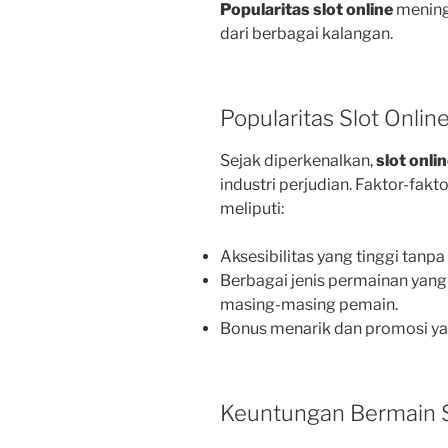
Popularitas slot online
mening
dari berbagai kalangan.
Popularitas Slot Onlin
Sejak diperkenalkan,
slot onli
industri perjudian. Faktor-fak
meliputi:
Aksesibilitas yang tinggi tanpa 
Berbagai jenis permainan yang 
masing-masing pemain.
Bonus menarik dan promosi yang
Keuntungan Bermain S