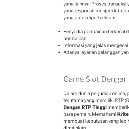
yang lainnya. Proses transaks
yang responsif menjadi kriteria 
yang patut diperhatikan:
Penyedia permainan terkenal d
permainan.
Informasi yang jelas mengenai
Adanya layanan pelanggan yan
Game Slot Dengan
Dalam dunia perjudian online, 
terutama yang memiliki RTP (Re
Dengan RTP Tinggi
memberika
para pemain. Memahami
Krite
membuat keputusan yang lebih
dimainkan.