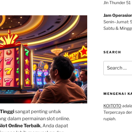
Jln Thunder 51 
Jam Operasion
Senin–Jumat: 
Sabtu & Mingg
SEARCH
Search
for:
MENGENAI K
KOITOTO
adala
 Tinggi
sangat penting untuk
Terpercaya den
g dalam permainan slot online.
rupiah.
Slot Online Terbaik
, Anda dapat